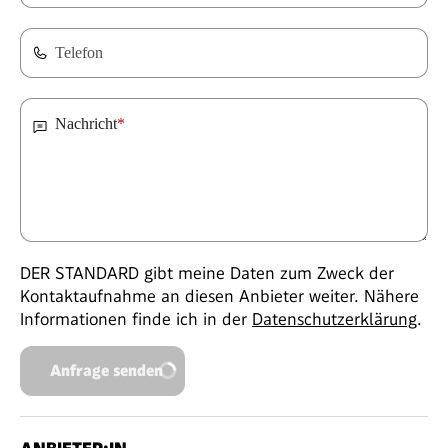
Telefon
Nachricht
*
DER STANDARD gibt meine Daten zum Zweck der
Kontaktaufnahme an diesen Anbieter weiter. Nähere
Informationen finde ich in der
Datenschutzerklärung
.
Anfrage senden