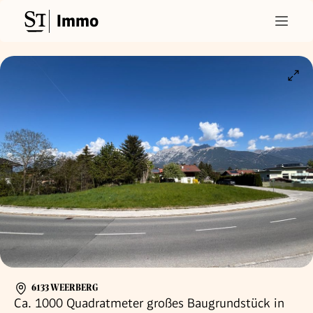
Immo
6133 WEERBERG
Ca. 1000 Quadratmeter großes Baugrundstück in