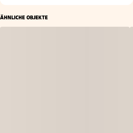
ÄHNLICHE OBJEKTE