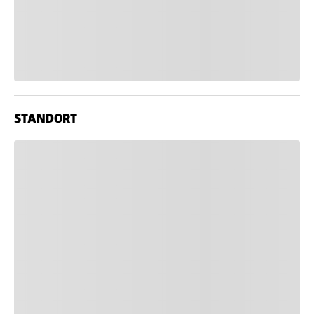
STANDORT