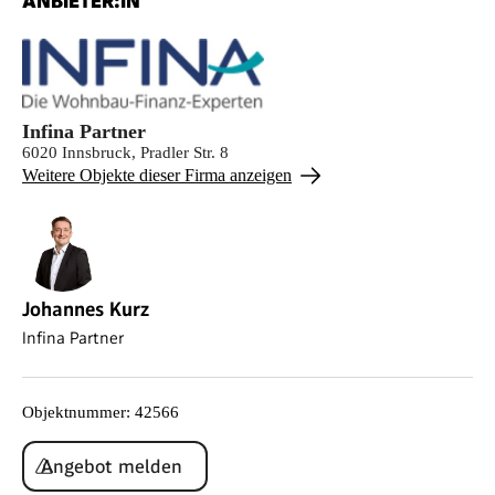
ANBIETER:IN
Infina Partner
6020 Innsbruck, Pradler Str. 8
Weitere Objekte dieser Firma anzeigen
Johannes Kurz
Infina Partner
Objektnummer
:
42566
Angebot melden