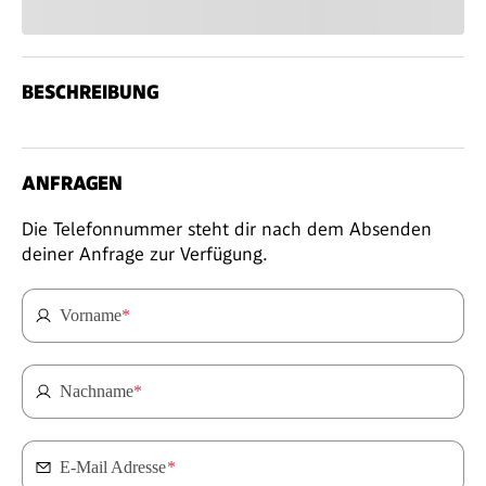
BESCHREIBUNG
ANFRAGEN
Die Telefonnummer steht dir nach dem Absenden
deiner Anfrage zur Verfügung.
Vorname
*
Nachname
*
E-Mail Adresse
*