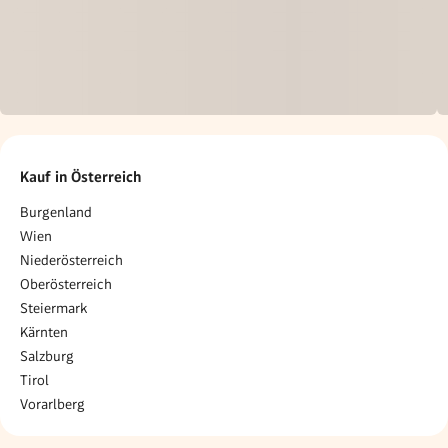
Kauf in Österreich
Burgenland
Wien
Niederösterreich
Oberösterreich
Steiermark
Kärnten
Salzburg
Tirol
Vorarlberg