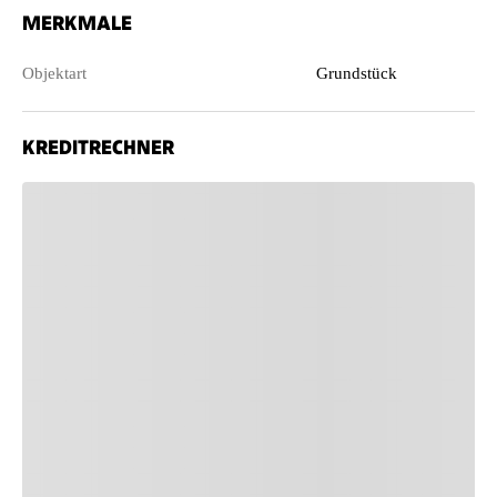
MERKMALE
Objektart
Grundstück
KREDITRECHNER