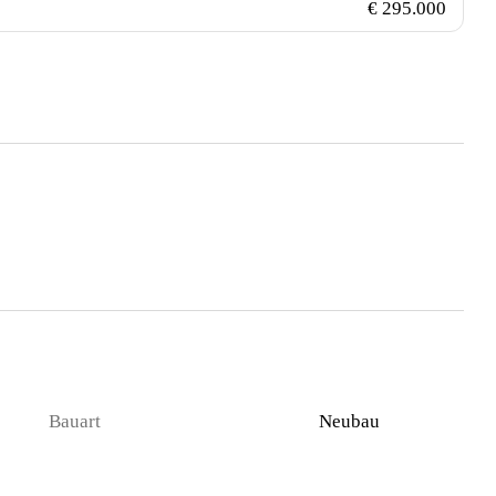
€ 295.000
Bauart
Neubau