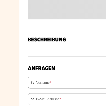
BESCHREIBUNG
ANFRAGEN
Vorname
*
E-Mail Adresse
*