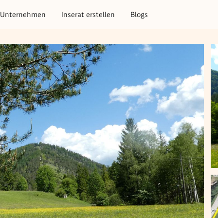
Unternehmen
Inserat erstellen
Blogs