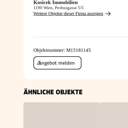
Kosicek Immobilien
1190 Wien, Probusgasse 5/5
Weitere Objekte dieser Firma anzeigen
Objektnummer
:
M15181145
Angebot melden
ÄHNLICHE OBJEKTE