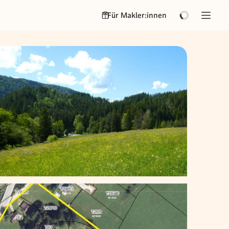
Für Makler:innen