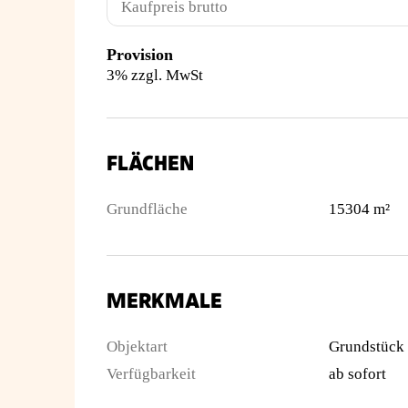
Kaufpreis brutto
Provision
3% zzgl. MwSt
FLÄCHEN
Grundfläche
15304 m²
MERKMALE
Objektart
Grundstück
Verfügbarkeit
ab sofort