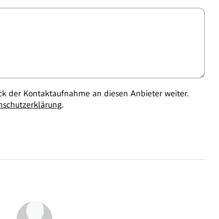
 der Kontaktaufnahme an diesen Anbieter weiter.
nschutzerklärung
.