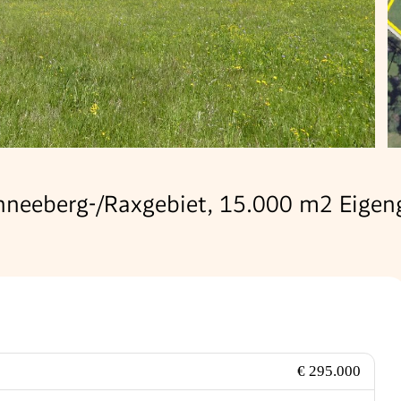
hneeberg-/Raxgebiet, 15.000 m2 Eigen
€ 295.000