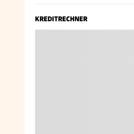
KREDITRECHNER