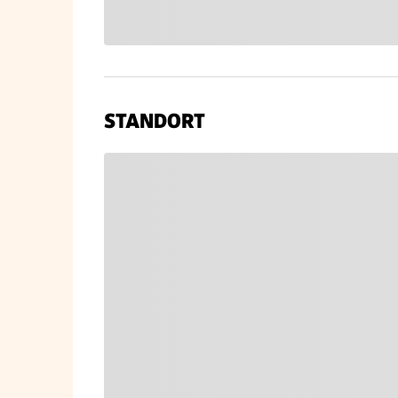
STANDORT