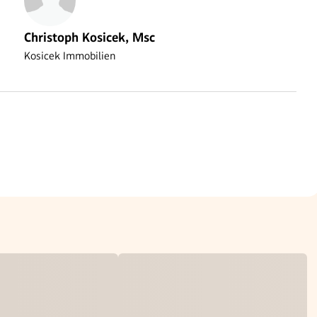
Christoph Kosicek, Msc
Kosicek Immobilien