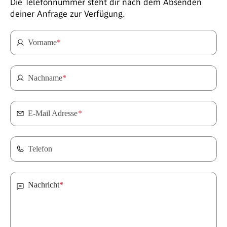
Die Telefonnummer steht dir nach dem Absenden
deiner Anfrage zur Verfügung.
Vorname
*
Nachname
*
E-Mail Adresse
*
Telefon
Nachricht
*