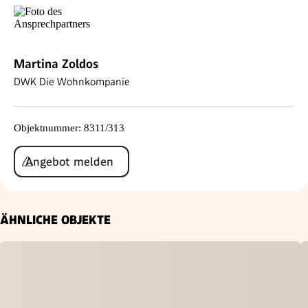
Martina Zoldos
DWK Die Wohnkompanie
Objektnummer
:
8311/313
Angebot melden
ÄHNLICHE OBJEKTE