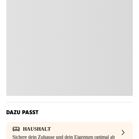
DAZU PASST
HAUSHALT
Sichere dein Zuhause und dein Eigentum optimal ab