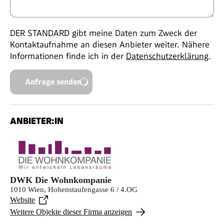
DER STANDARD gibt meine Daten zum Zweck der
Kontaktaufnahme an diesen Anbieter weiter. Nähere
Informationen finde ich in der
Datenschutzerklärung
.
Anfrage senden
ANBIETER:IN
DWK Die Wohnkompanie
1010 Wien, Hohenstaufengasse 6 / 4.OG
Website
Weitere Objekte dieser Firma anzeigen