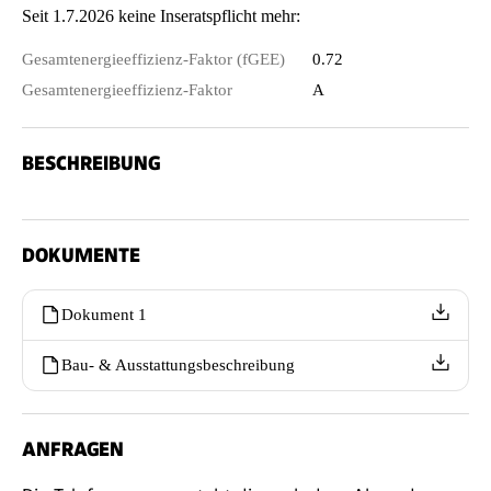
Seit 1.7.2026 keine Inseratspflicht mehr:
Gesamtenergieeffizienz-Faktor (fGEE)
0.72
Gesamtenergieeffizienz-Faktor
A
BESCHREIBUNG
DOKUMENTE
Dokument 1
Bau- & Ausstattungsbeschreibung
ANFRAGEN