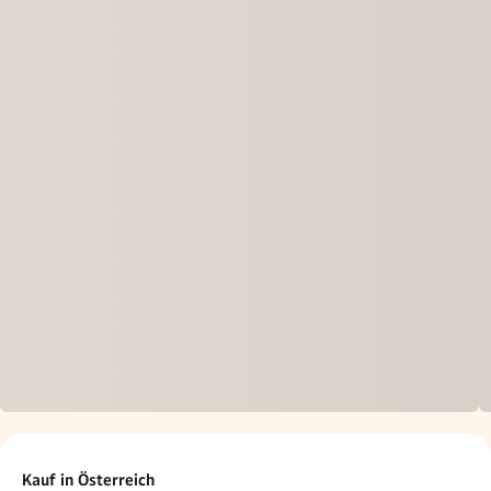
Kauf in Österreich