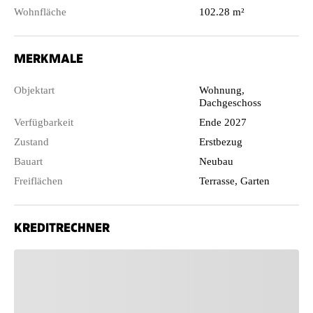
Wohnfläche
102.28 m²
MERKMALE
Objektart
Wohnung,
Dachgeschoss
Verfügbarkeit
Ende 2027
Zustand
Erstbezug
Bauart
Neubau
Freiflächen
Terrasse, Garten
KREDITRECHNER