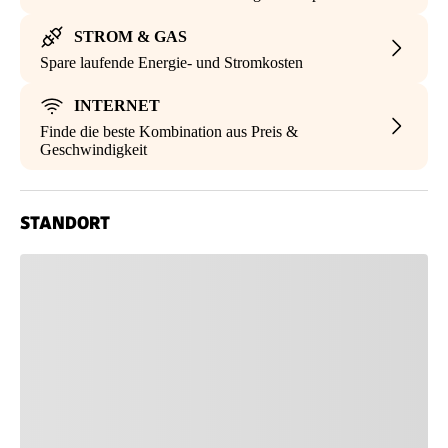
STROM & GAS
Spare laufende Energie- und Stromkosten
INTERNET
Finde die beste Kombination aus Preis &
Geschwindigkeit
STANDORT