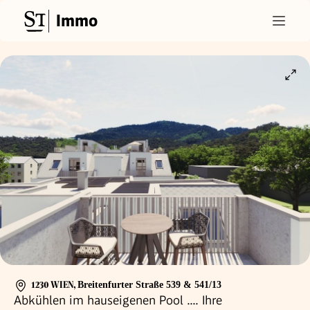
Immo
1230 WIEN
,
Breitenfurter Straße 539 & 541/13
Abkühlen im hauseigenen Pool .... Ihre