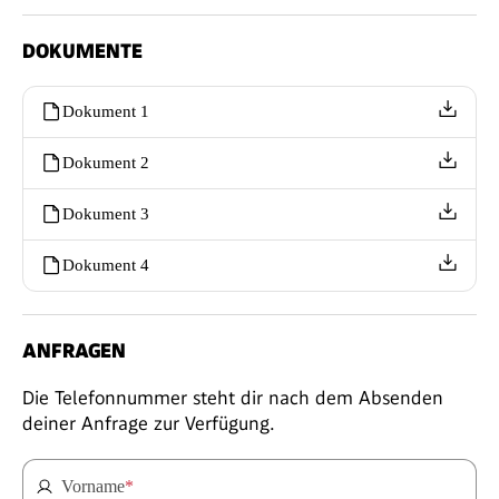
DOKUMENTE
Dokument 1
Dokument 2
Dokument 3
Dokument 4
ANFRAGEN
Die Telefonnummer steht dir nach dem Absenden
deiner Anfrage zur Verfügung.
Vorname
*