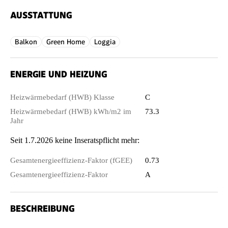
AUSSTATTUNG
Balkon
Green Home
Loggia
ENERGIE UND HEIZUNG
Heizwärmebedarf (HWB) Klasse
C
Heizwärmebedarf (HWB) kWh/m2 im
73.3
Jahr
Seit 1.7.2026 keine Inseratspflicht mehr:
Gesamtenergieeffizienz-Faktor (fGEE)
0.73
Gesamtenergieeffizienz-Faktor
A
BESCHREIBUNG