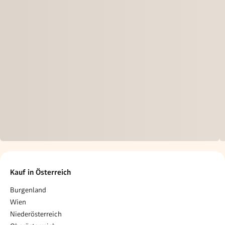
Kauf in Österreich
Burgenland
Wien
Niederösterreich