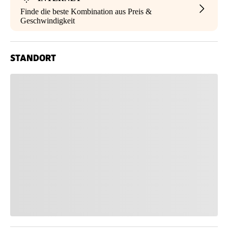
Finde die beste Kombination aus Preis &
Geschwindigkeit
STANDORT