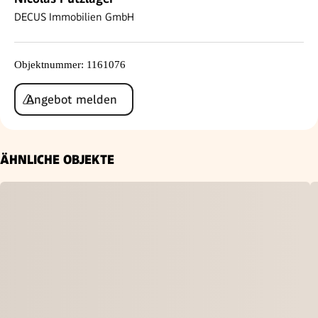
DECUS Immobilien GmbH
Objektnummer
:
1161076
Angebot melden
ÄHNLICHE OBJEKTE