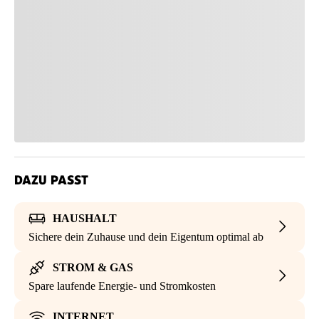
DAZU PASST
HAUSHALT
Sichere dein Zuhause und dein Eigentum optimal ab
STROM & GAS
Spare laufende Energie- und Stromkosten
INTERNET