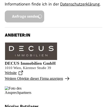
Informationen finde ich in der
Datenschutzerklärung
.
Anfrage senden
ANBIETER:IN
DECUS Immobilien GmbH
1010 Wien, Kärntner Straße 39
Website
Weitere Objekte dieser Firma anzeigen
Nicolas Putzlager