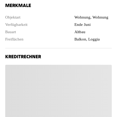
MERKMALE
Objektart
Wohnung, Wohnung
Verfügbarkeit
Ende Juni
Bauart
Altbau
Freiflächen
Balkon, Loggia
KREDITRECHNER