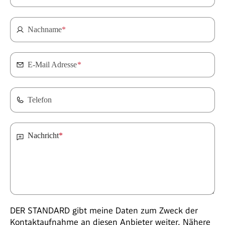
Nachname
*
E-Mail Adresse
*
Telefon
Nachricht
*
DER STANDARD gibt meine Daten zum Zweck der
Kontaktaufnahme an diesen Anbieter weiter. Nähere