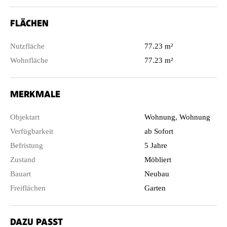
FLÄCHEN
Nutzfläche
77.23 m²
Wohnfläche
77.23 m²
MERKMALE
Objektart
Wohnung, Wohnung
Verfügbarkeit
ab Sofort
Befristung
5 Jahre
Zustand
Möbliert
Bauart
Neubau
Freiflächen
Garten
DAZU PASST