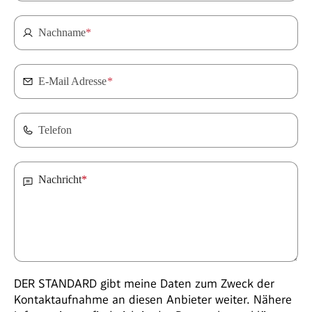
Nachname
*
E-Mail Adresse
*
Telefon
Nachricht
*
DER STANDARD gibt meine Daten zum Zweck der
Kontaktaufnahme an diesen Anbieter weiter. Nähere