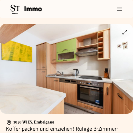
Immo
1050 WIEN
,
Embelgasse
Koffer packen und einziehen! Ruhige 3-Zimmer-