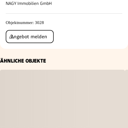
NAGY Immobilien GmbH
Objektnummer
:
3028
Angebot melden
ÄHNLICHE OBJEKTE