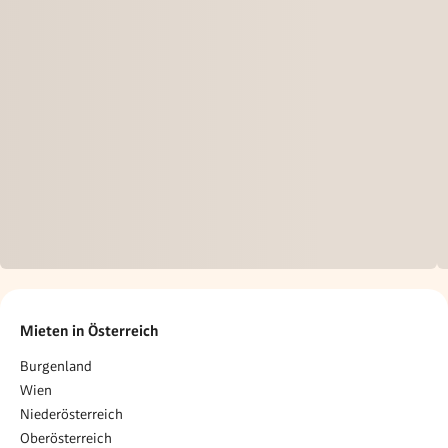
Mieten in Österreich
Burgenland
Wien
Niederösterreich
Oberösterreich