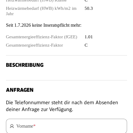
Heizwärmebedarf (HWB) kWh/m2 im
50.3
Jahr
Seit 1.7.2026 keine Inseratspflicht mehr:
Gesamtenergieeffizienz-Faktor (fGEE)
1.01
Gesamtenergieeffizienz-Faktor
C
BESCHREIBUNG
ANFRAGEN
Die Telefonnummer steht dir nach dem Absenden
deiner Anfrage zur Verfügung.
Vorname
*