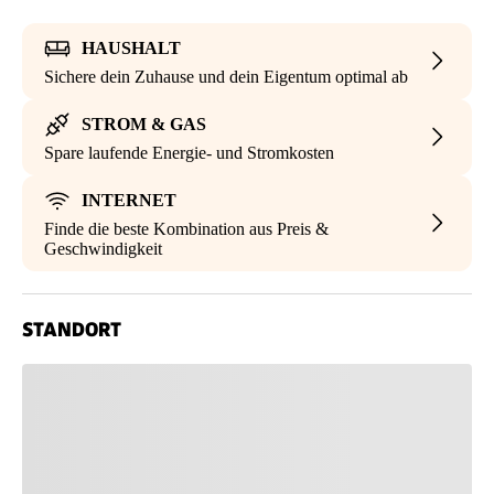
HAUSHALT
Sichere dein Zuhause und dein Eigentum optimal ab
STROM & GAS
Spare laufende Energie- und Stromkosten
INTERNET
Finde die beste Kombination aus Preis &
Geschwindigkeit
STANDORT