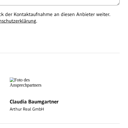
 der Kontaktaufnahme an diesen Anbieter weiter.
nschutzerklärung
.
Claudia Baumgartner
Arthur Real GmbH