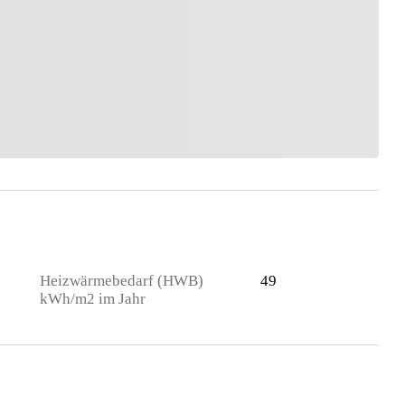
Heizwärmebedarf (HWB)
49
kWh/m2 im Jahr