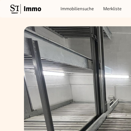
Immo
Immobiliensuche
Merkliste