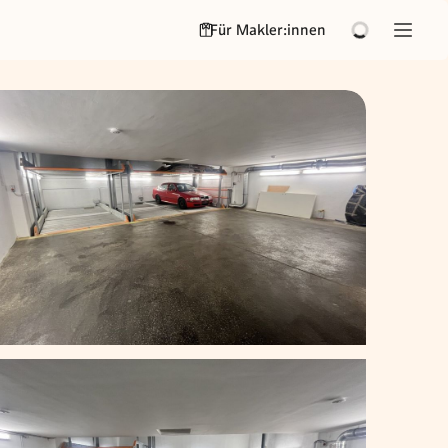
Für Makler:innen