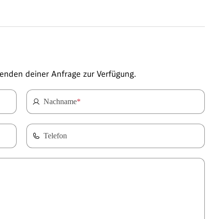
enden deiner Anfrage zur Verfügung.
Nachname
*
Telefon