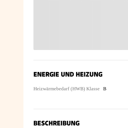
ENERGIE UND HEIZUNG
Heizwärmebedarf (HWB) Klasse
B
BESCHREIBUNG