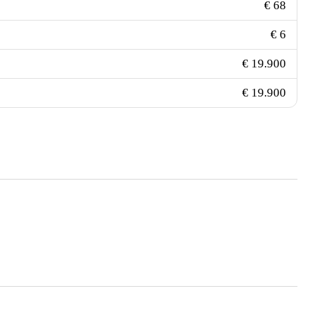
€ 68
€ 6
€ 19.900
€ 19.900