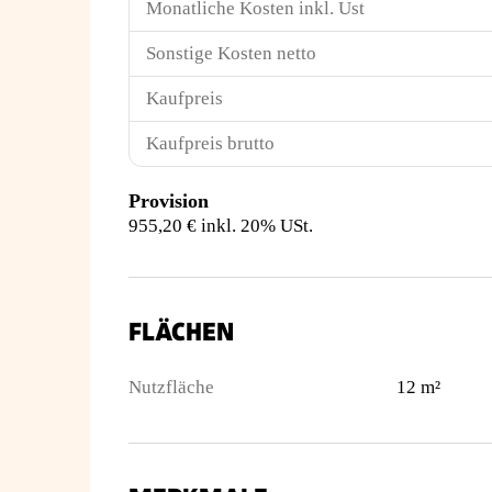
Monatliche Kosten inkl. Ust
Sonstige Kosten netto
Kaufpreis
Kaufpreis brutto
Provision
955,20 € inkl. 20% USt.
FLÄCHEN
Nutzfläche
12 m²