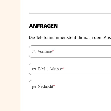
ANFRAGEN
Die Telefonnummer steht dir nach dem Abs
Vorname
*
E-Mail Adresse
*
Nachricht
*