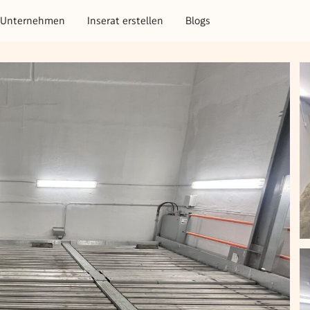
Unternehmen
Inserat erstellen
Blogs