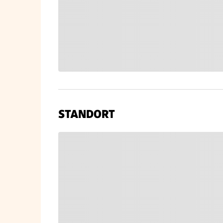
STANDORT