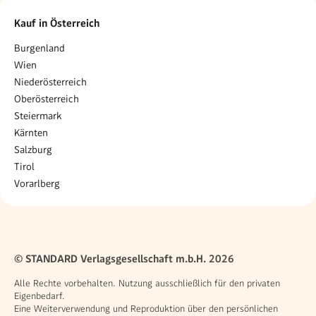
Kauf in Österreich
Burgenland
Wien
Niederösterreich
Oberösterreich
Steiermark
Kärnten
Salzburg
Tirol
Vorarlberg
© STANDARD Verlagsgesellschaft m.b.H. 2026
Alle Rechte vorbehalten. Nutzung ausschließlich für den privaten
Eigenbedarf.
Eine Weiterverwendung und Reproduktion über den persönlichen