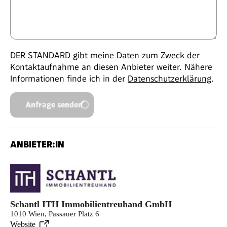
DER STANDARD gibt meine Daten zum Zweck der
Kontaktaufnahme an diesen Anbieter weiter. Nähere
Informationen finde ich in der
Datenschutzerklärung
.
Anfrage senden
ANBIETER:IN
Schantl ITH Immobilientreuhand GmbH
1010 Wien, Passauer Platz 6
Website