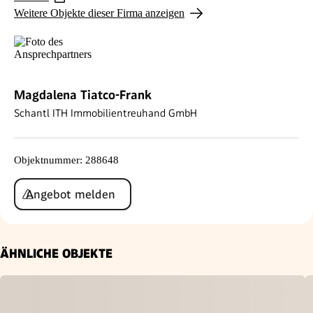
Weitere Objekte dieser Firma anzeigen
Magdalena Tiatco-Frank
Schantl ITH Immobilientreuhand GmbH
Objektnummer
:
288648
Angebot melden
ÄHNLICHE OBJEKTE