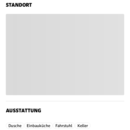
STANDORT
AUSSTATTUNG
Dusche
Einbauküche
Fahrstuhl
Keller