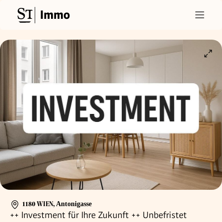
Immo
1180 WIEN
,
Antonigasse
++ Investment für Ihre Zukunft ++ Unbefristet