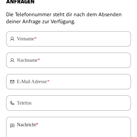
ANFRAGEN
Die Telefonnummer steht dir nach dem Absenden
deiner Anfrage zur Verfügung.
Vorname
*
Nachname
*
E-Mail Adresse
*
Telefon
Nachricht
*