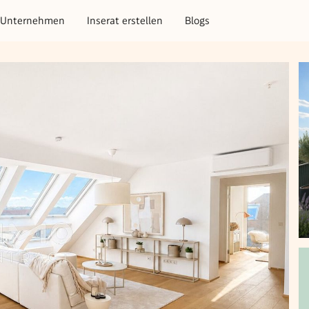
Unternehmen
Inserat erstellen
Blogs