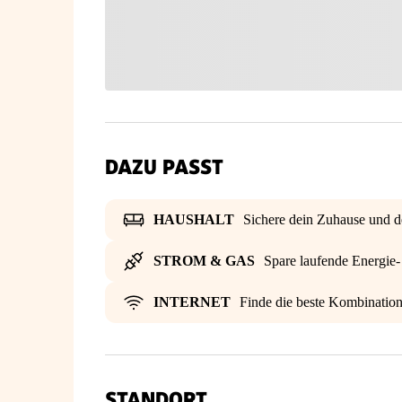
DAZU PASST
HAUSHALT
Sichere dein Zuhause und d
STROM & GAS
Spare laufende Energie
INTERNET
Finde die beste Kombinatio
STANDORT