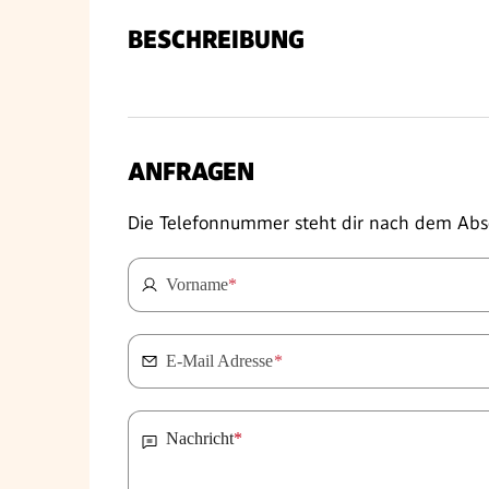
BESCHREIBUNG
ANFRAGEN
Die Telefonnummer steht dir nach dem Abs
Vorname
*
E-Mail Adresse
*
Nachricht
*