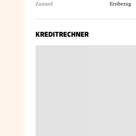
Zustand
Erstbezug
KREDITRECHNER