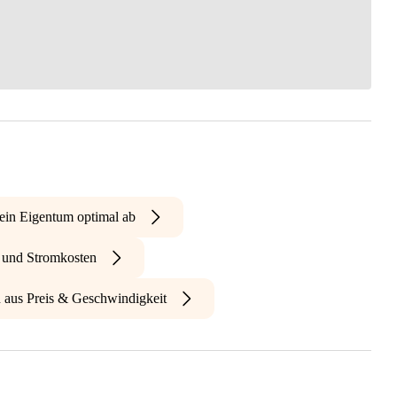
ein Eigentum optimal ab
- und Stromkosten
n aus Preis & Geschwindigkeit