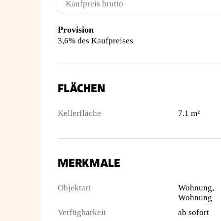
Kaufpreis brutto
Provision
3,6% des Kaufpreises
FLÄCHEN
Kellerfläche
7.1 m²
MERKMALE
Objektart
Wohnung,
Wohnung
Verfügbarkeit
ab sofort