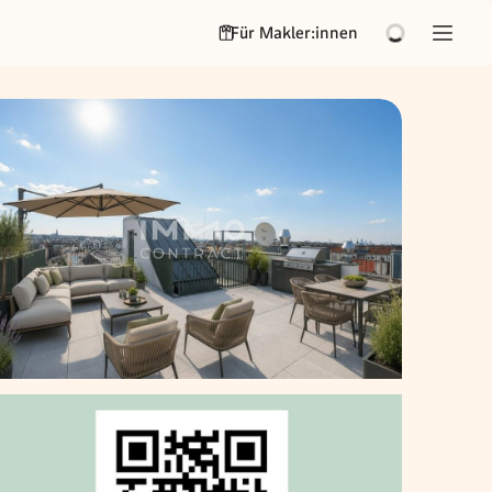
Für Makler:innen