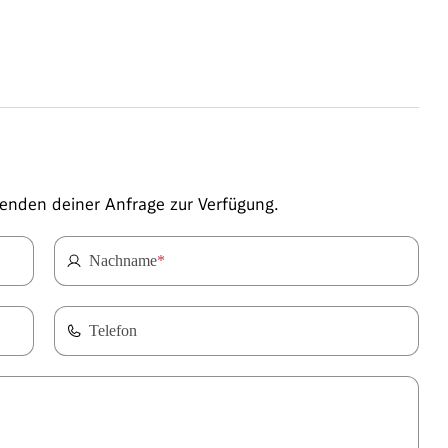
enden deiner Anfrage zur Verfügung.
Nachname
*
Telefon