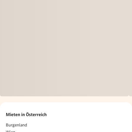
Mieten in Österreich
Burgenland
Wien