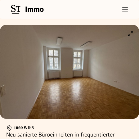
Immo
1060 WIEN
Neu sanierte Büroeinheiten in frequentierter