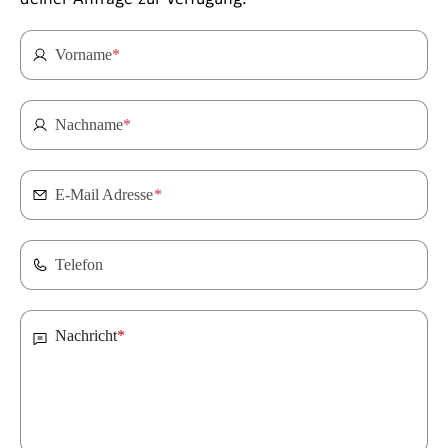
Vorname
*
Nachname
*
E-Mail Adresse
*
Telefon
Nachricht
*