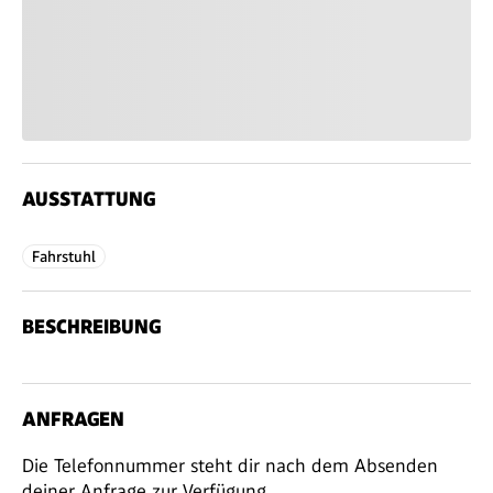
AUSSTATTUNG
Fahrstuhl
BESCHREIBUNG
ANFRAGEN
Die Telefonnummer steht dir nach dem Absenden
deiner Anfrage zur Verfügung.