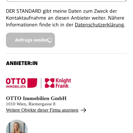
DER STANDARD gibt meine Daten zum Zweck der
Kontaktaufnahme an diesen Anbieter weiter. Nähere
Informationen finde ich in der
Datenschutzerklärung
.
Anfrage senden
ANBIETER:IN
OTTO Immobilien GmbH
1010 Wien, Riemergasse 8
Weitere Objekte dieser Firma anzeigen