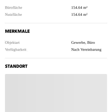
Bürofläche
154.64 m²
Nutzfläche
154.64 m²
MERKMALE
Objektart
Gewerbe, Büro
Verfügbarkeit
Nach Vereinbarung
STANDORT