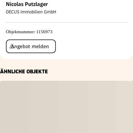
Nicolas Putzlager
DECUS Immobilien GmbH
Objektnummer
:
1156973
Angebot melden
ÄHNLICHE OBJEKTE