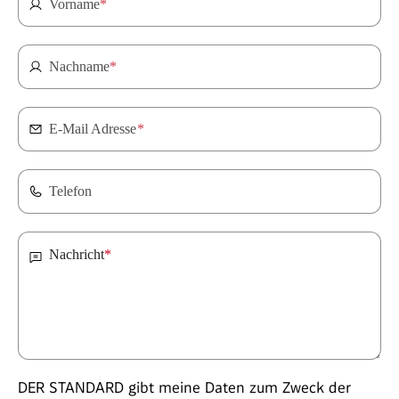
Vorname
*
Nachname
*
E-Mail Adresse
*
Telefon
Nachricht
*
DER STANDARD gibt meine Daten zum Zweck der