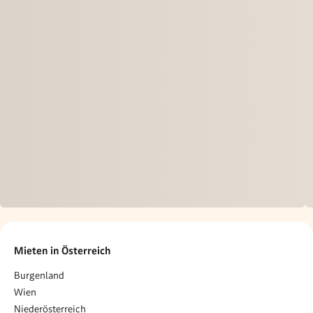
Mieten in Österreich
Burgenland
Wien
Niederösterreich