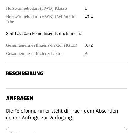
Heizwärmebedarf (HWB) Klasse
B
Heizwärmebedarf (HWB) kWh/m2 im
43.4
Jahr
Seit 1.7.2026 keine Inseratspflicht mehr:
Gesamtenergieeffizienz-Faktor (fGEE)
0.72
Gesamtenergieeffizienz-Faktor
A
BESCHREIBUNG
ANFRAGEN
Die Telefonnummer steht dir nach dem Absenden
deiner Anfrage zur Verfügung.