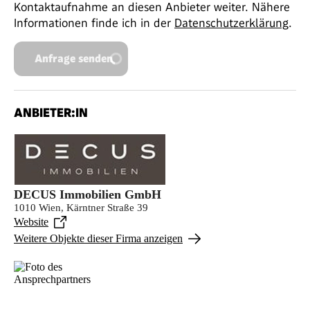
Kontaktaufnahme an diesen Anbieter weiter. Nähere
Informationen finde ich in der
Datenschutzerklärung
.
Anfrage senden
ANBIETER:IN
DECUS Immobilien GmbH
1010 Wien, Kärntner Straße 39
Website
Weitere Objekte dieser Firma anzeigen