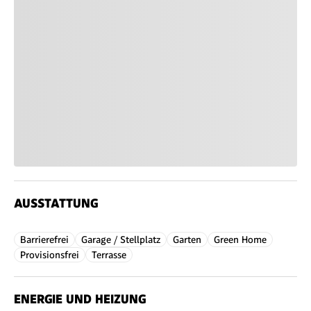
AUSSTATTUNG
Barrierefrei
Garage / Stellplatz
Garten
Green Home
Provisionsfrei
Terrasse
ENERGIE UND HEIZUNG