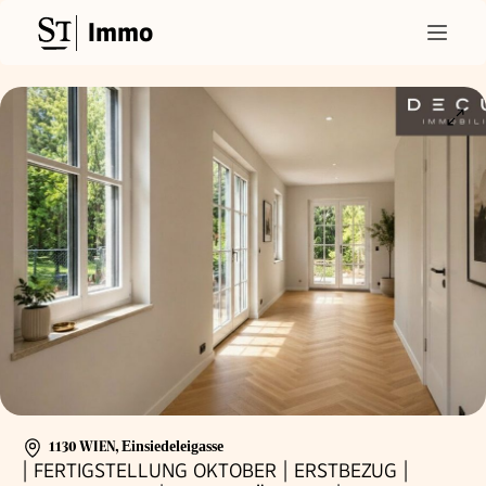
Immo
1130 WIEN
,
Einsiedeleigasse
| FERTIGSTELLUNG OKTOBER | ERSTBEZUG |