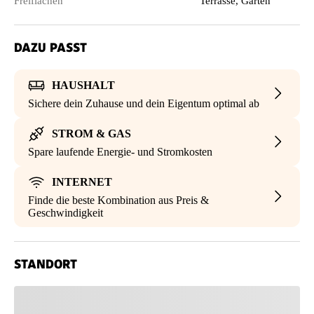
Freiflächen
Terrasse, Garten
DAZU PASST
HAUSHALT
Sichere dein Zuhause und dein Eigentum optimal ab
STROM & GAS
Spare laufende Energie- und Stromkosten
INTERNET
Finde die beste Kombination aus Preis &
Geschwindigkeit
STANDORT