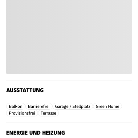
AUSSTATTUNG
Balkon
Barrierefrei
Garage / Stellplatz
Green Home
Provisionsfrei
Terrasse
ENERGIE UND HEIZUNG