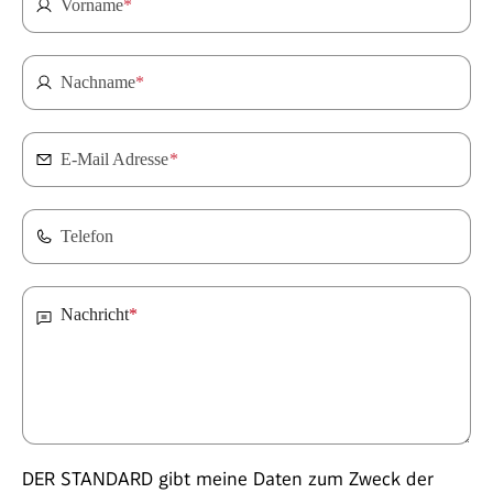
Vorname
*
Nachname
*
E-Mail Adresse
*
Telefon
Nachricht
*
DER STANDARD gibt meine Daten zum Zweck der