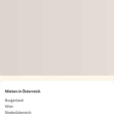
Mieten in Österreich
Burgenland
Wien
Niederösterreich