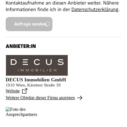
Kontaktaufnahme an diesen Anbieter weiter. Nähere
Informationen finde ich in der
Datenschutzerklärung
.
Anfrage senden
ANBIETER:IN
DECUS Immobilien GmbH
1010 Wien, Kärntner Straße 39
Website
Weitere Objekte dieser Firma anzeigen