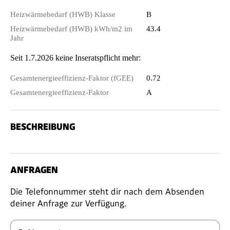
Heizwärmebedarf (HWB) Klasse
B
Heizwärmebedarf (HWB) kWh/m2 im
43.4
Jahr
Seit 1.7.2026 keine Inseratspflicht mehr:
Gesamtenergieeffizienz-Faktor (fGEE)
0.72
Gesamtenergieeffizienz-Faktor
A
BESCHREIBUNG
ANFRAGEN
Die Telefonnummer steht dir nach dem Absenden
deiner Anfrage zur Verfügung.