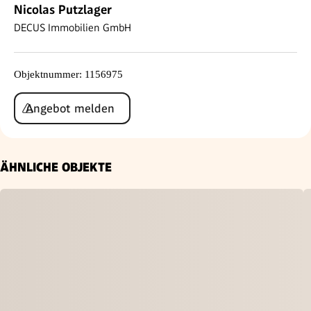
Nicolas Putzlager
DECUS Immobilien GmbH
Objektnummer
:
1156975
Angebot melden
ÄHNLICHE OBJEKTE