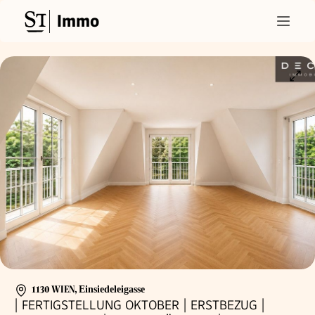
Immo
1130 WIEN
,
Einsiedeleigasse
| FERTIGSTELLUNG OKTOBER | ERSTBEZUG |