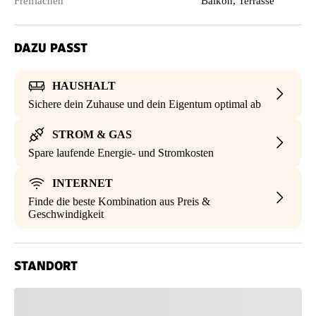
Freiflächen
Balkon, Terrasse
DAZU PASST
HAUSHALT
Sichere dein Zuhause und dein Eigentum optimal ab
STROM & GAS
Spare laufende Energie- und Stromkosten
INTERNET
Finde die beste Kombination aus Preis &
Geschwindigkeit
STANDORT