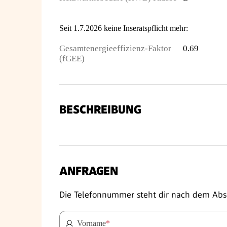
Seit 1.7.2026 keine Inseratspflicht mehr:
Gesamtenergieeffizienz-Faktor
0.69
(fGEE)
BESCHREIBUNG
ANFRAGEN
Die Telefonnummer steht dir nach dem Abs
Vorname
*