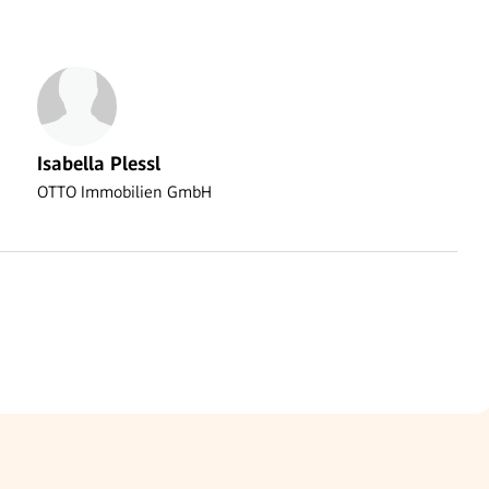
Isabella Plessl
OTTO Immobilien GmbH