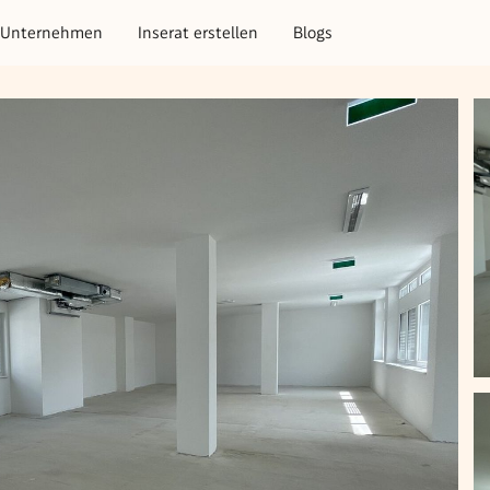
Unternehmen
Inserat erstellen
Blogs