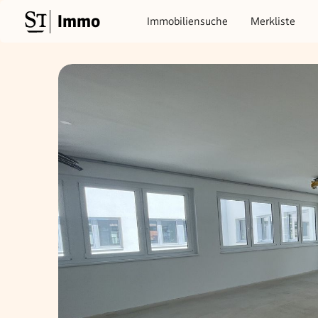
Immo
Immobiliensuche
Merkliste