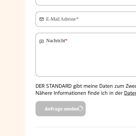
E-Mail Adresse
*
Nachricht
*
DER STANDARD gibt meine Daten zum Zweck
Nähere Informationen finde ich in der
Date
Anfrage senden