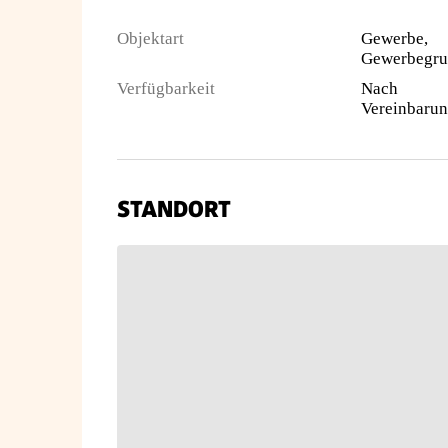
Objektart
Gewerbe,
Verfügbarkeit
Nach
Vereinbaru
STANDORT