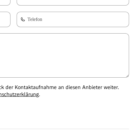
Telefon
 der Kontaktaufnahme an diesen Anbieter weiter.
nschutzerklärung
.