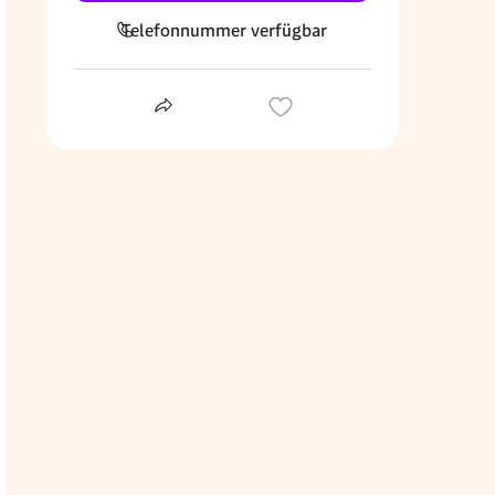
Telefonnummer verfügbar