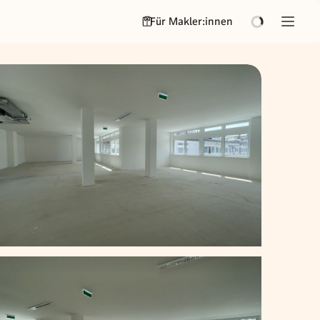
Für Makler:innen