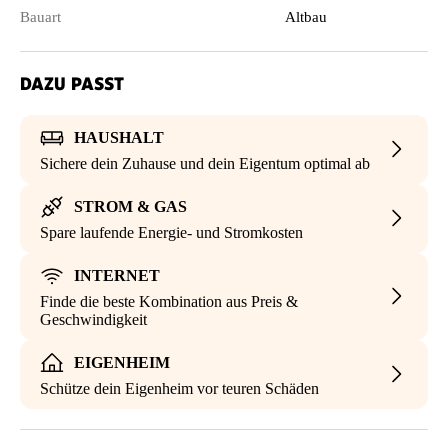
Bauart
Altbau
DAZU PASST
HAUSHALT
Sichere dein Zuhause und dein Eigentum optimal ab
STROM & GAS
Spare laufende Energie- und Stromkosten
INTERNET
Finde die beste Kombination aus Preis &
Geschwindigkeit
EIGENHEIM
Schütze dein Eigenheim vor teuren Schäden