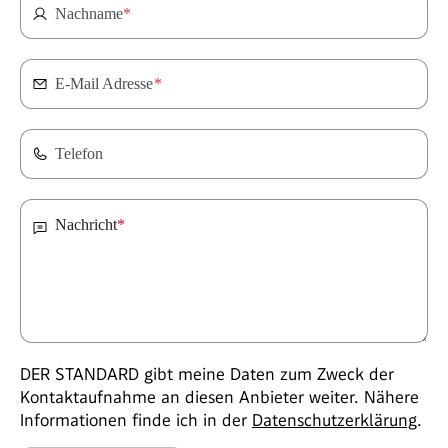
Nachname
*
E-Mail Adresse
*
Telefon
Nachricht
*
DER STANDARD gibt meine Daten zum Zweck der
Kontaktaufnahme an diesen Anbieter weiter. Nähere
Informationen finde ich in der
Datenschutzerklärung
.