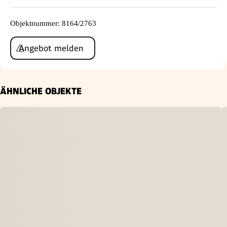
Objektnummer
:
8164/2763
Angebot melden
ÄHNLICHE OBJEKTE