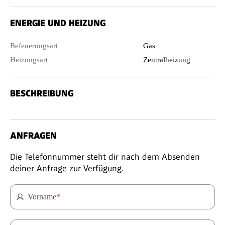
ENERGIE UND HEIZUNG
Befeuerungsart
Gas
Heizungsart
Zentralheizung
BESCHREIBUNG
ANFRAGEN
Die Telefonnummer steht dir nach dem Absenden
deiner Anfrage zur Verfügung.
Vorname
*