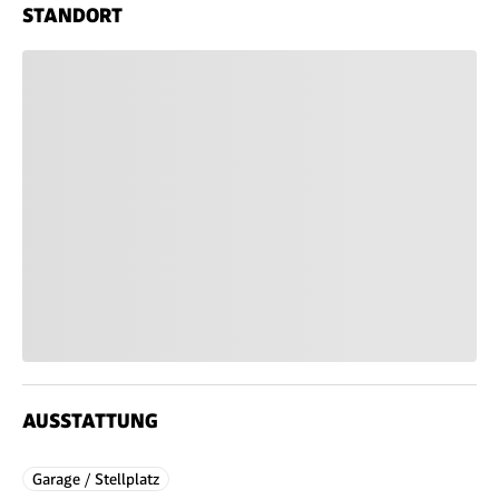
STANDORT
AUSSTATTUNG
Garage / Stellplatz