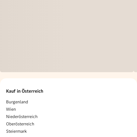
Kauf in Österreich
Burgenland
Wien
Niederösterreich
Oberösterreich
Steiermark