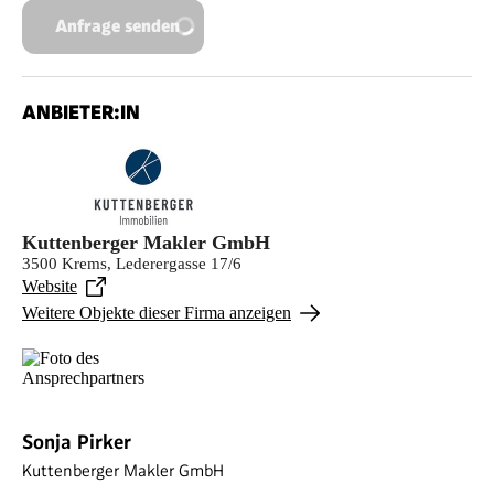
Anfrage senden
ANBIETER:IN
Kuttenberger Makler GmbH
3500 Krems, Lederergasse 17/6
Website
Weitere Objekte dieser Firma anzeigen
Sonja Pirker
Kuttenberger Makler GmbH