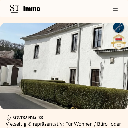
Immo
3133 TRAISMAUER
Vielseitig & repräsentativ: Für Wohnen / Büro- oder