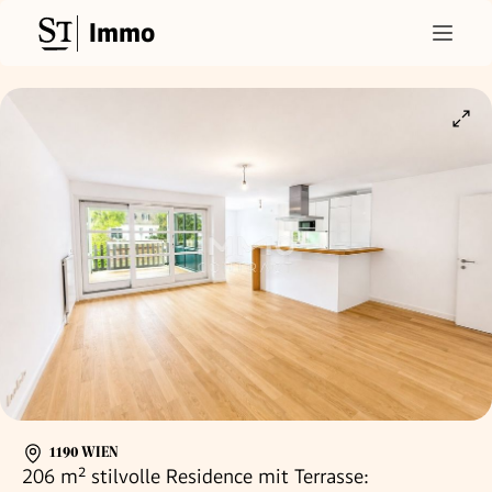
Immo
1190 WIEN
206 m² stilvolle Residence mit Terrasse: