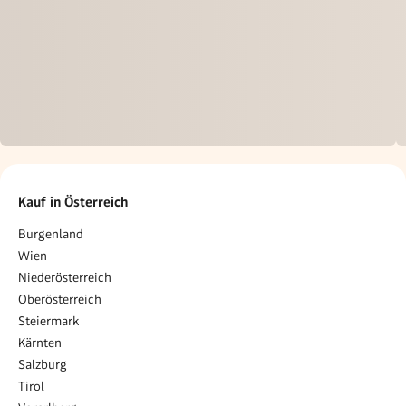
Kauf in Österreich
Burgenland
Wien
Niederösterreich
Oberösterreich
Steiermark
Kärnten
Salzburg
Tirol