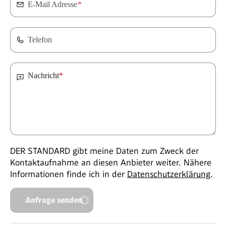
E-Mail Adresse
*
Telefon
Nachricht
*
DER STANDARD gibt meine Daten zum Zweck der
Kontaktaufnahme an diesen Anbieter weiter. Nähere
Informationen finde ich in der
Datenschutzerklärung
.
Anfrage senden