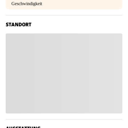
Geschwindigkeit
STANDORT