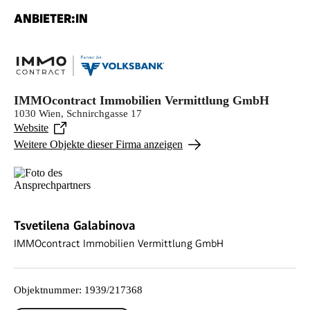
ANBIETER:IN
IMMOcontract Immobilien Vermittlung GmbH
1030 Wien, Schnirchgasse 17
Website
Weitere Objekte dieser Firma anzeigen
Tsvetilena Galabinova
IMMOcontract Immobilien Vermittlung GmbH
Objektnummer
:
1939/217368