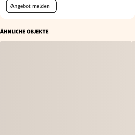
Angebot melden
ÄHNLICHE OBJEKTE