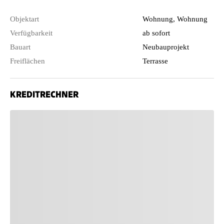
Objektart
Wohnung, Wohnung
Verfügbarkeit
ab sofort
Bauart
Neubauprojekt
Freiflächen
Terrasse
KREDITRECHNER