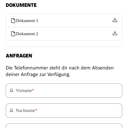
DOKUMENTE
Dokument 1
Dokument 2
ANFRAGEN
Die Telefonnummer steht dir nach dem Absenden
deiner Anfrage zur Verfügung.
Vorname
*
Nachname
*