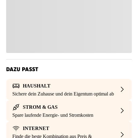
DAZU PASST
HAUSHALT
Sichere dein Zuhause und dein Eigentum optimal ab
STROM & GAS
Spare laufende Energie- und Stromkosten
INTERNET
Finde die beste Kombination aus Preis &