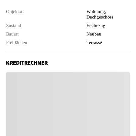
Objektart
Wohnung,
Dachgeschoss
Zustand
Erstbezug
Bauart
Neubau
Freiflächen
Terrasse
KREDITRECHNER