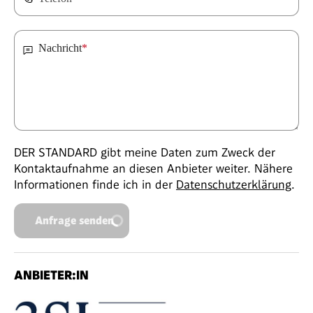
Nachricht
*
DER STANDARD gibt meine Daten zum Zweck der
Kontaktaufnahme an diesen Anbieter weiter. Nähere
Informationen finde ich in der
Datenschutzerklärung
.
Anfrage senden
ANBIETER:IN