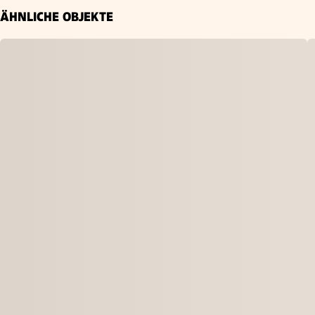
ÄHNLICHE OBJEKTE