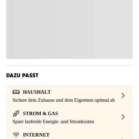
DAZU PASST
HAUSHALT
Sichere dein Zuhause und dein Eigentum optimal ab
STROM & GAS
Spare laufende Energie- und Stromkosten
INTERNET