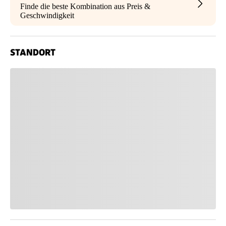
Finde die beste Kombination aus Preis &
Geschwindigkeit
STANDORT