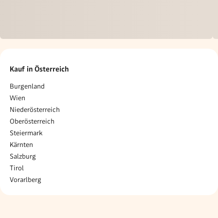
Kauf in Österreich
Burgenland
Wien
Niederösterreich
Oberösterreich
Steiermark
Kärnten
Salzburg
Tirol
Vorarlberg