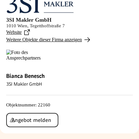
3SI Makler GmbH
1010 Wien, Tegetthoffstraße 7
Website
Weitere Objekte dieser Firma anzeigen
Bianca Benesch
3SI Makler GmbH
Objektnummer
:
22160
Angebot melden