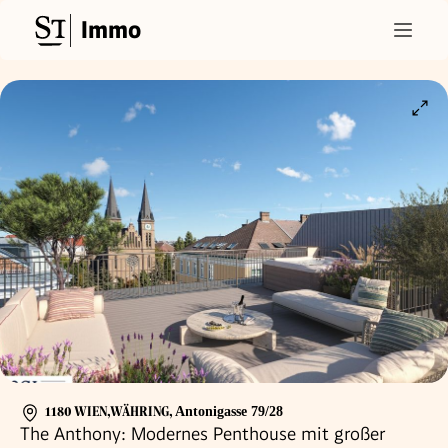
Immo
1180 WIEN,WÄHRING
,
Antonigasse 79/28
The Anthony: Modernes Penthouse mit großer