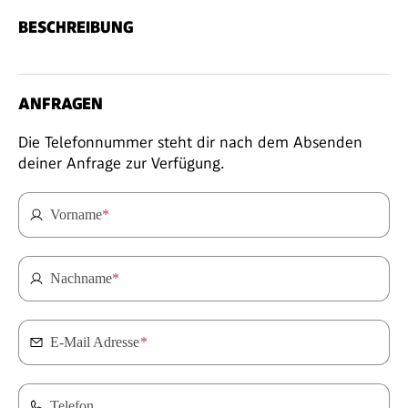
BESCHREIBUNG
ANFRAGEN
Die Telefonnummer steht dir nach dem Absenden
deiner Anfrage zur Verfügung.
Vorname
*
Nachname
*
E-Mail Adresse
*
Telefon