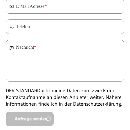
E-Mail Adresse
*
Telefon
Nachricht
*
DER STANDARD gibt meine Daten zum Zweck der
Kontaktaufnahme an diesen Anbieter weiter. Nähere
Informationen finde ich in der
Datenschutzerklärung
.
Anfrage senden