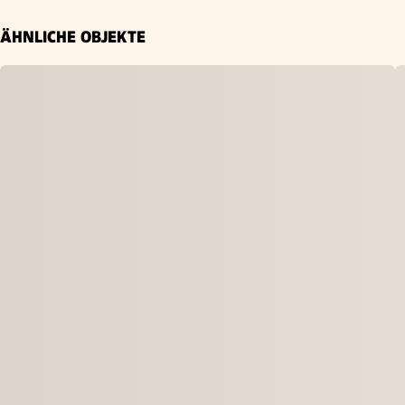
ÄHNLICHE OBJEKTE