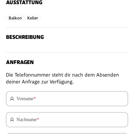
AUSSTATTUNG
Balkon
Keller
BESCHREIBUNG
ANFRAGEN
Die Telefonnummer steht dir nach dem Absenden
deiner Anfrage zur Verfügung.
Vorname
*
Nachname
*