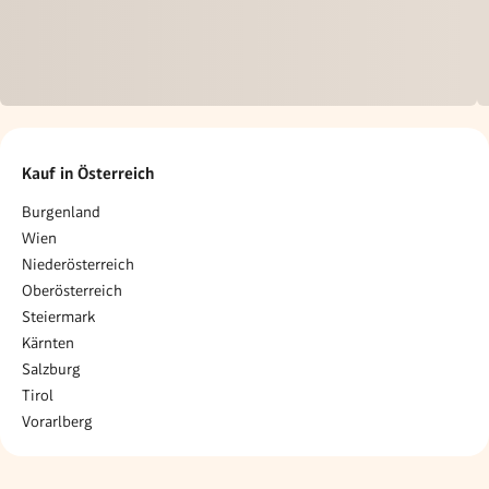
Kauf in Österreich
Burgenland
Wien
Niederösterreich
Oberösterreich
Steiermark
Kärnten
Salzburg
Tirol
Vorarlberg