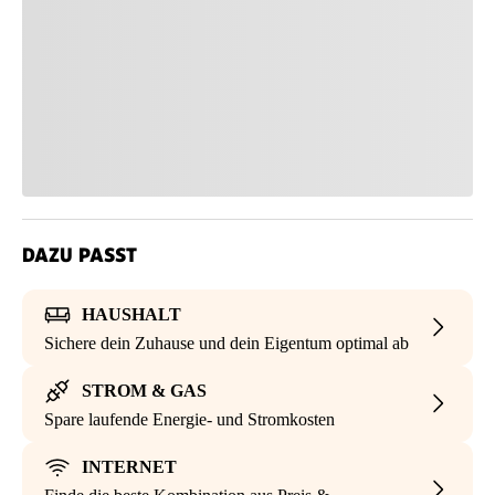
DAZU PASST
HAUSHALT
Sichere dein Zuhause und dein Eigentum optimal ab
STROM & GAS
Spare laufende Energie- und Stromkosten
INTERNET