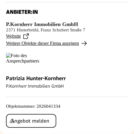
ANBIETER:IN
P.Kornherr Immobilien GmbH
2371 Hinterbrühl, Franz Schubert Straße 7
Website
Weitere Objekte dieser Firma anzeigen
Patrizia Hunter-Kornherr
P.Kornherr Immobilien GmbH
Objektnummer
:
2026041334
Angebot melden