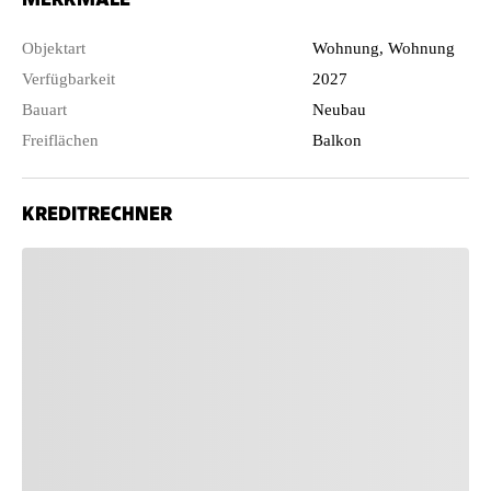
Objektart
Wohnung, Wohnung
Verfügbarkeit
2027
Bauart
Neubau
Freiflächen
Balkon
KREDITRECHNER