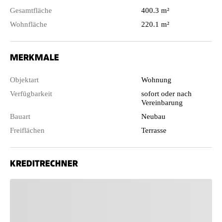
Gesamtfläche
400.3 m²
Wohnfläche
220.1 m²
MERKMALE
Objektart
Wohnung
Verfügbarkeit
sofort oder nach
Vereinbarung
Bauart
Neubau
Freiflächen
Terrasse
KREDITRECHNER