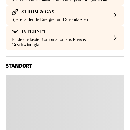
STROM & GAS
Spare laufende Energie- und Stromkosten
INTERNET
Finde die beste Kombination aus Preis &
Geschwindigkeit
STANDORT