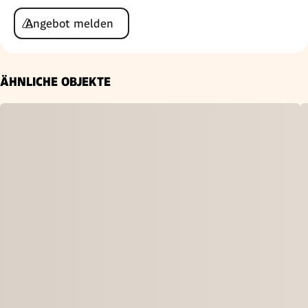
Angebot melden
ÄHNLICHE OBJEKTE