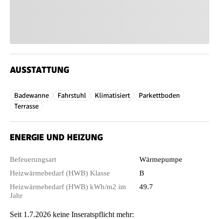
AUSSTATTUNG
Badewanne
Fahrstuhl
Klimatisiert
Parkettboden
Terrasse
ENERGIE UND HEIZUNG
Befeuerungsart
Wärmepumpe
Heizwärmebedarf (HWB) Klasse
B
Heizwärmebedarf (HWB) kWh/m2 im
49.7
Jahr
Seit 1.7.2026 keine Inseratspflicht mehr: