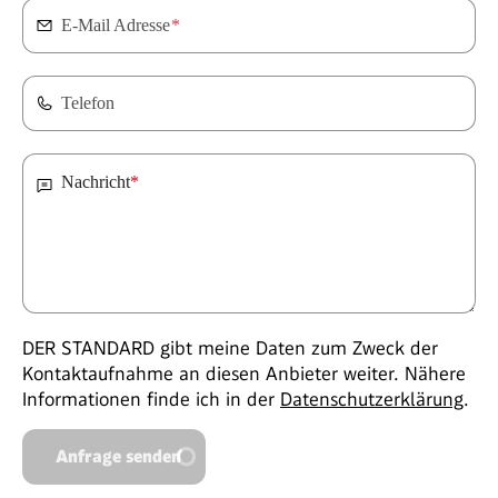
E-Mail Adresse
*
Telefon
Nachricht
*
DER STANDARD gibt meine Daten zum Zweck der
Kontaktaufnahme an diesen Anbieter weiter. Nähere
Informationen finde ich in der
Datenschutzerklärung
.
Anfrage senden