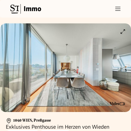
Immo
Video
1040 WIEN
,
Preßgasse
Exklusives Penthouse im Herzen von Wieden