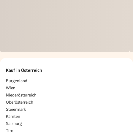
Kauf in Österreich
Burgenland
Wien
Niederösterreich
Oberösterreich
Steiermark
Kärnten
Salzburg
Tirol