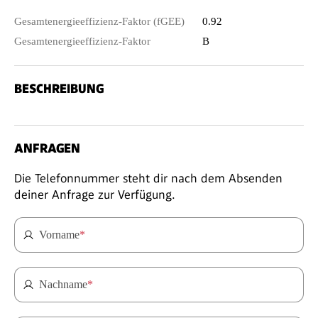
Gesamtenergieeffizienz-Faktor (fGEE)
0.92
Gesamtenergieeffizienz-Faktor
B
BESCHREIBUNG
ANFRAGEN
Die Telefonnummer steht dir nach dem Absenden
deiner Anfrage zur Verfügung.
Vorname
*
Nachname
*