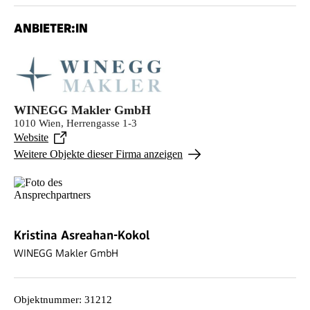
ANBIETER:IN
WINEGG Makler GmbH
1010 Wien, Herrengasse 1-3
Website
Weitere Objekte dieser Firma anzeigen
Kristina Asreahan-Kokol
WINEGG Makler GmbH
Objektnummer
:
31212