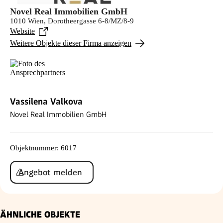
Novel Real Immobilien GmbH
1010 Wien, Dorotheergasse 6-8/MZ/8-9
Website
Weitere Objekte dieser Firma anzeigen
Vassilena Valkova
Novel Real Immobilien GmbH
Objektnummer
:
6017
Angebot melden
ÄHNLICHE OBJEKTE