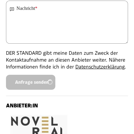
Nachricht
*
DER STANDARD gibt meine Daten zum Zweck der
Kontaktaufnahme an diesen Anbieter weiter. Nähere
Informationen finde ich in der
Datenschutzerklärung
.
Anfrage senden
ANBIETER:IN