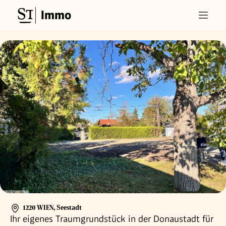
Immo
1220 WIEN
,
Seestadt
Ihr eigenes Traumgrundstück in der Donaustadt für