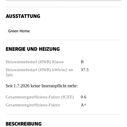
AUSSTATTUNG
Green Home
ENERGIE UND HEIZUNG
Heizwärmebedarf (HWB) Klasse
B
Heizwärmebedarf (HWB) kWh/m2 im
37.5
Jahr
Seit 1.7.2026 keine Inseratspflicht mehr:
Gesamtenergieeffizienz-Faktor (fGEE)
0.6
Gesamtenergieeffizienz-Faktor
A+
BESCHREIBUNG