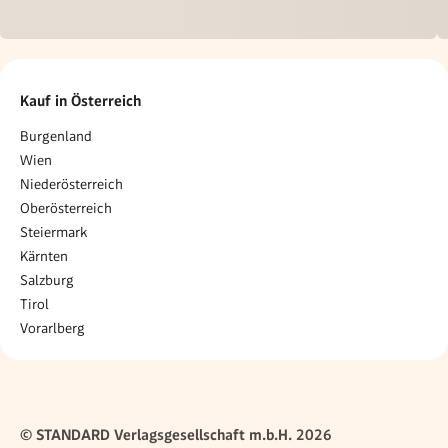
Kauf in Österreich
Burgenland
Wien
Niederösterreich
Oberösterreich
Steiermark
Kärnten
Salzburg
Tirol
Vorarlberg
© STANDARD Verlagsgesellschaft m.b.H. 2026