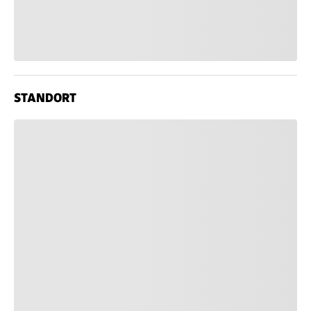
STANDORT