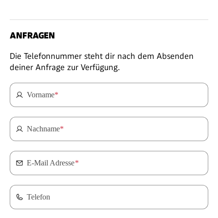
ANFRAGEN
Die Telefonnummer steht dir nach dem Absenden
deiner Anfrage zur Verfügung.
Vorname
*
Nachname
*
E-Mail Adresse
*
Telefon