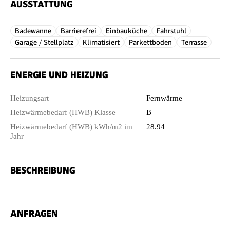
AUSSTATTUNG
Badewanne
Barrierefrei
Einbauküche
Fahrstuhl
Garage / Stellplatz
Klimatisiert
Parkettboden
Terrasse
ENERGIE UND HEIZUNG
Heizungsart
Fernwärme
Heizwärmebedarf (HWB) Klasse
B
Heizwärmebedarf (HWB) kWh/m2 im
28.94
Jahr
BESCHREIBUNG
ANFRAGEN