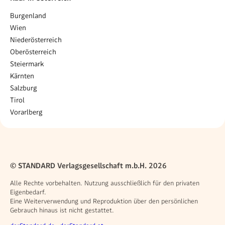
Burgenland
Wien
Niederösterreich
Oberösterreich
Steiermark
Kärnten
Salzburg
Tirol
Vorarlberg
© STANDARD Verlagsgesellschaft m.b.H. 2026
Alle Rechte vorbehalten. Nutzung ausschließlich für den privaten
Eigenbedarf.
Eine Weiterverwendung und Reproduktion über den persönlichen
Gebrauch hinaus ist nicht gestattet.