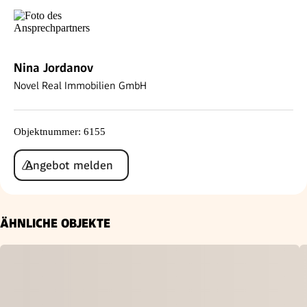
Nina Jordanov
Novel Real Immobilien GmbH
Objektnummer
:
6155
Angebot melden
ÄHNLICHE OBJEKTE