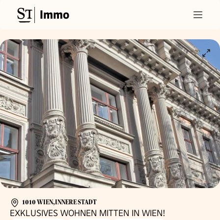
Immo
1010 WIEN,INNERE STADT
EXKLUSIVES WOHNEN MITTEN IN WIEN!