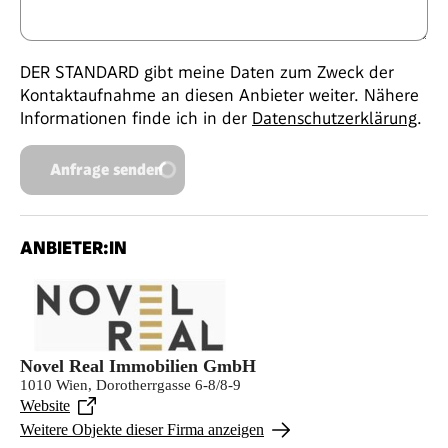
DER STANDARD gibt meine Daten zum Zweck der
Kontaktaufnahme an diesen Anbieter weiter. Nähere
Informationen finde ich in der
Datenschutzerklärung
.
Anfrage senden
ANBIETER:IN
Novel Real Immobilien GmbH
1010 Wien, Dorotherrgasse 6-8/8-9
Website
Weitere Objekte dieser Firma anzeigen