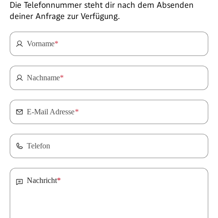
Die Telefonnummer steht dir nach dem Absenden
deiner Anfrage zur Verfügung.
Vorname
*
Nachname
*
E-Mail Adresse
*
Telefon
Nachricht
*