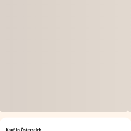
Kauf in Österreich