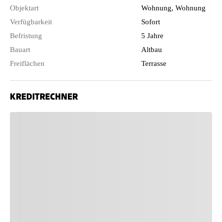
Objektart
Wohnung, Wohnung
Verfügbarkeit
Sofort
Befristung
5 Jahre
Bauart
Altbau
Freiflächen
Terrasse
KREDITRECHNER