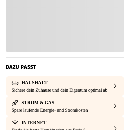
DAZU PASST
HAUSHALT
Sichere dein Zuhause und dein Eigentum optimal ab
STROM & GAS
Spare laufende Energie- und Stromkosten
INTERNET