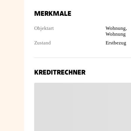
MERKMALE
Objektart
Wohnung,
Wohnung
Zustand
Erstbezug
KREDITRECHNER