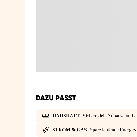
DAZU PASST
HAUSHALT
Sichere dein Zuhause und d
STROM & GAS
Spare laufende Energie