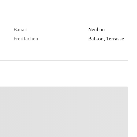
Bauart
Neubau
Freiflächen
Balkon, Terrasse