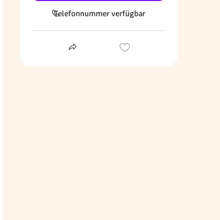
Telefonnummer verfügbar