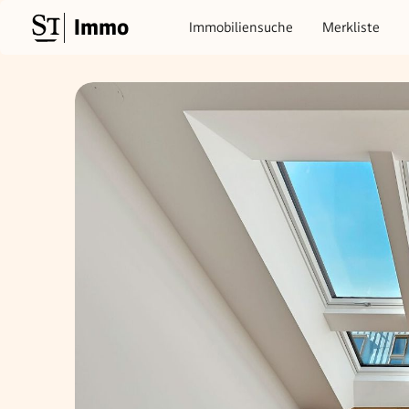
Immo
Immobiliensuche
Merkliste