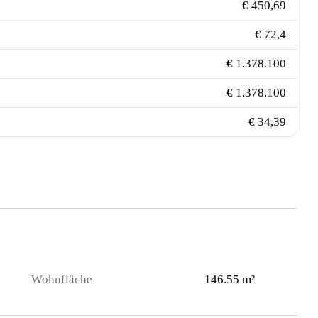
€ 450,69
€ 72,4
€ 1.378.100
€ 1.378.100
€ 34,39
Wohnfläche
146.55 m²