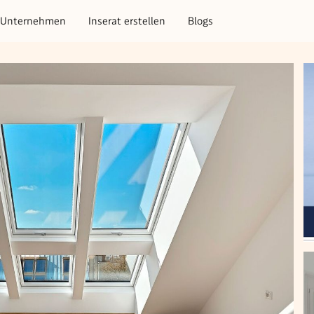
Unternehmen
Inserat erstellen
Blogs