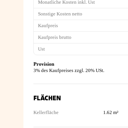
Monatliche Kosten inkl. Ust
Sonstige Kosten netto
Kaufpreis
Kaufpreis brutto
Ust
Provision
3% des Kaufpreises zzgl. 20% USt.
FLÄCHEN
Kellerfläche
1.62 m²