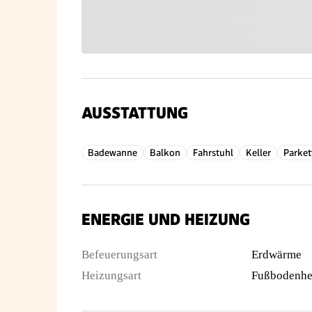
AUSSTATTUNG
Badewanne
Balkon
Fahrstuhl
Keller
Parke
ENERGIE UND HEIZUNG
Befeuerungsart
Erdwärme
Heizungsart
Fußbodenhe