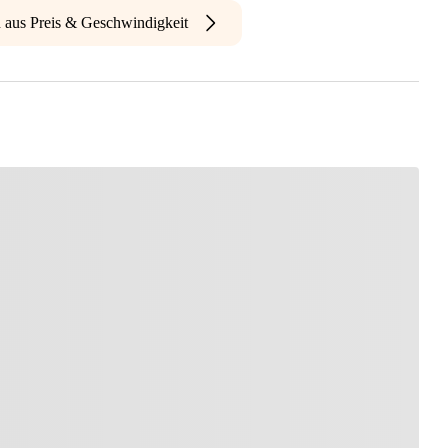
n aus Preis & Geschwindigkeit