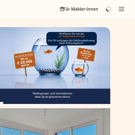
Für Makler:innen