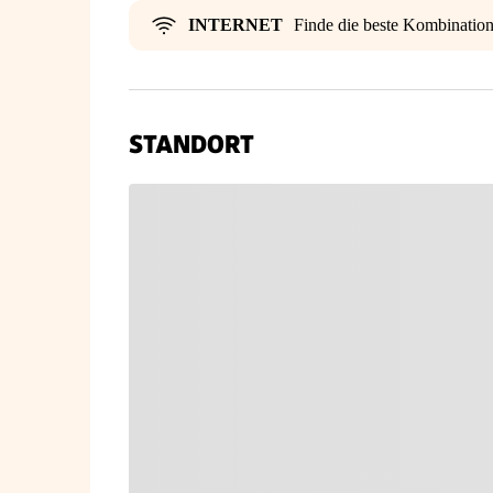
INTERNET
Finde die beste Kombinatio
STANDORT