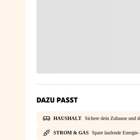
DAZU PASST
HAUSHALT
Sichere dein Zuhause und d
STROM & GAS
Spare laufende Energie