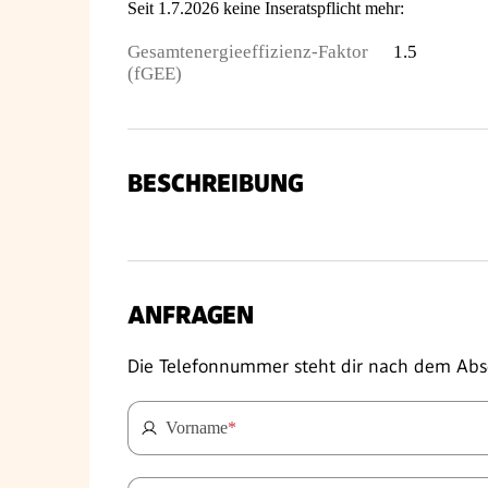
Seit 1.7.2026 keine Inseratspflicht mehr:
Gesamtenergieeffizienz-Faktor
1.5
(fGEE)
BESCHREIBUNG
ANFRAGEN
Die Telefonnummer steht dir nach dem Abs
Vorname
*