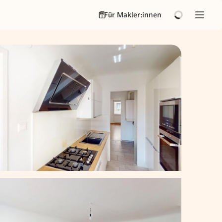
Für Makler:innen