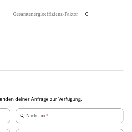
Gesamtenergieeffizienz-Faktor
C
enden deiner Anfrage zur Verfügung.
Nachname
*