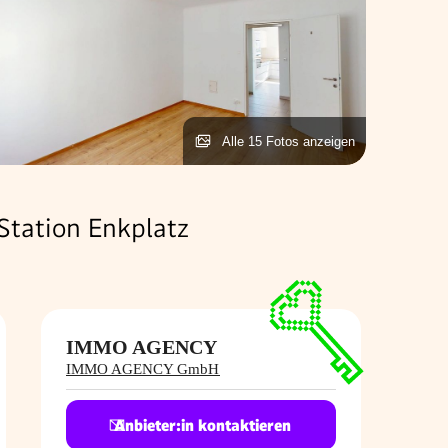
Alle 15 Fotos anzeigen
tation Enkplatz
IMMO AGENCY
IMMO AGENCY GmbH
Anbieter:in kontaktieren