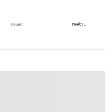
Bauart
Neubau