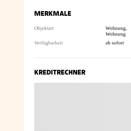
MERKMALE
Objektart
Wohnung,
Wohnung
Verfügbarkeit
ab sofort
KREDITRECHNER