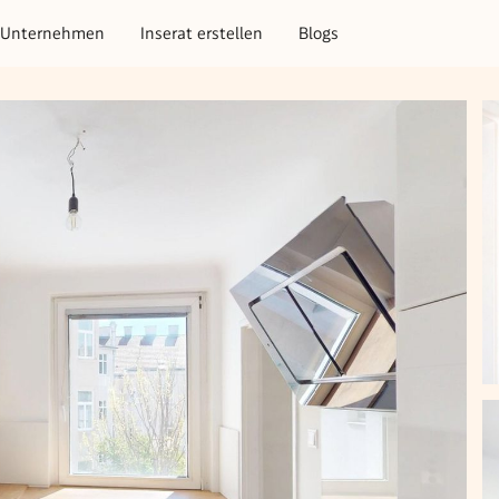
Unternehmen
Inserat erstellen
Blogs