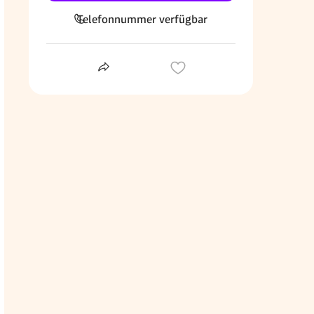
Telefonnummer verfügbar