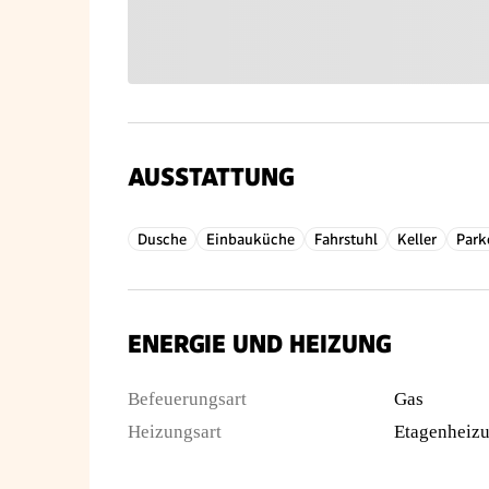
AUSSTATTUNG
Dusche
Einbauküche
Fahrstuhl
Keller
Park
ENERGIE UND HEIZUNG
Befeuerungsart
Gas
Heizungsart
Etagenheiz