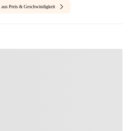
n aus Preis & Geschwindigkeit