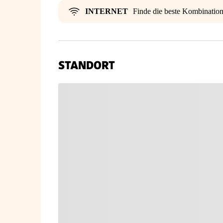
INTERNET
Finde die beste Kombinatio
STANDORT