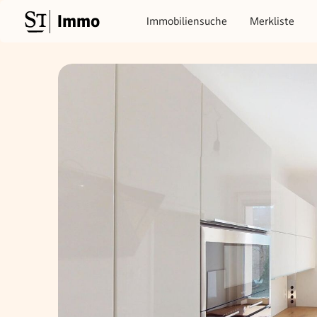
Immo
Immobiliensuche
Merkliste