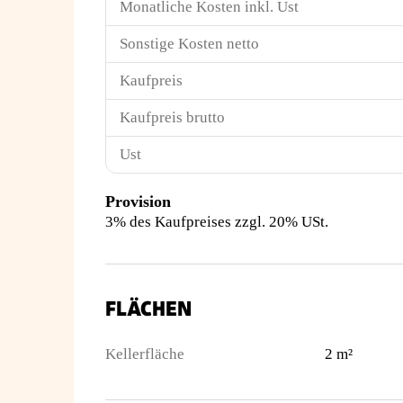
Monatliche Kosten inkl. Ust
Sonstige Kosten netto
Kaufpreis
Kaufpreis brutto
Ust
Provision
3% des Kaufpreises zzgl. 20% USt.
FLÄCHEN
Kellerfläche
2 m²