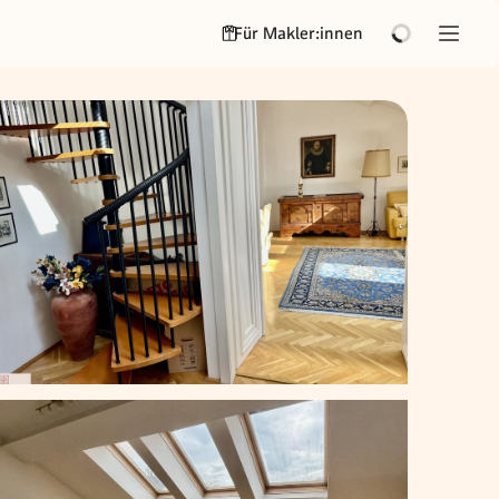
Für Makler:innen