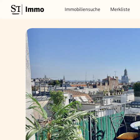
Immo
Immobiliensuche
Merkliste