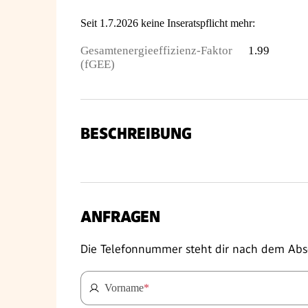
Seit 1.7.2026 keine Inseratspflicht mehr:
Gesamtenergieeffizienz-Faktor
1.99
(fGEE)
BESCHREIBUNG
ANFRAGEN
Die Telefonnummer steht dir nach dem Abs
Vorname
*