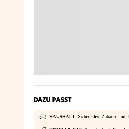
DAZU PASST
HAUSHALT
Sichere dein Zuhause und d