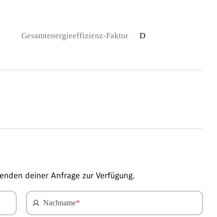
Gesamtenergieeffizienz-Faktor
D
enden deiner Anfrage zur Verfügung.
Nachname
*