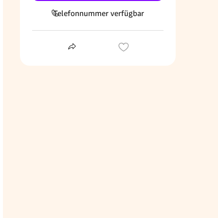
Telefonnummer verfügbar