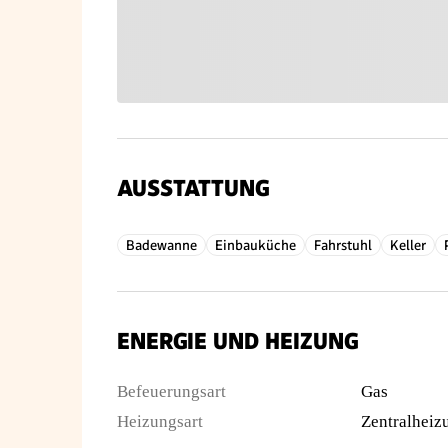
AUSSTATTUNG
Badewanne
Einbauküche
Fahrstuhl
Keller
ENERGIE UND HEIZUNG
Befeuerungsart
Gas
Heizungsart
Zentralheiz