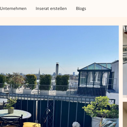
Unternehmen
Inserat erstellen
Blogs