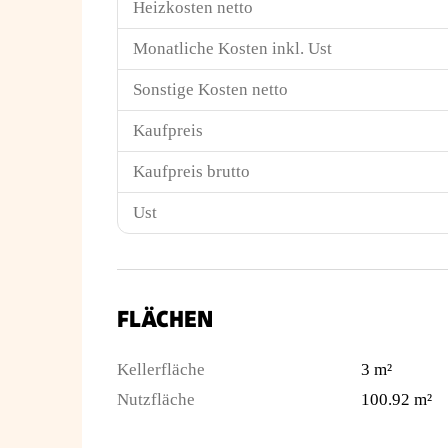
Heizkosten netto
Monatliche Kosten inkl. Ust
Sonstige Kosten netto
Kaufpreis
Kaufpreis brutto
Ust
FLÄCHEN
Kellerfläche
3 m²
Nutzfläche
100.92 m²