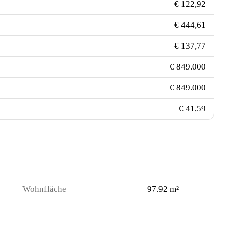
€ 122,92
€ 444,61
€ 137,77
€ 849.000
€ 849.000
€ 41,59
Wohnfläche
97.92 m²