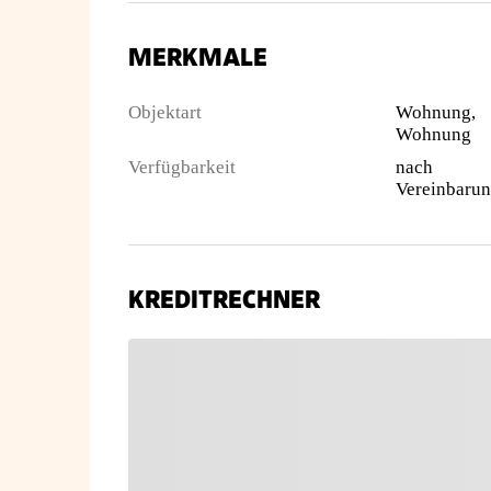
MERKMALE
Objektart
Wohnung,
Wohnung
Verfügbarkeit
nach
Vereinbaru
KREDITRECHNER