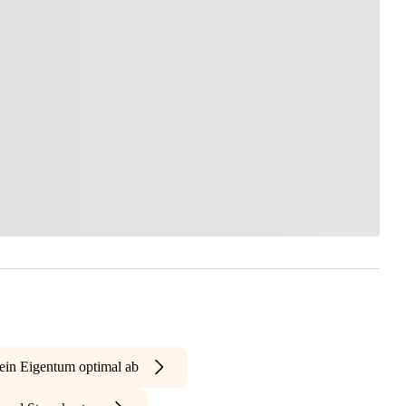
ein Eigentum optimal ab