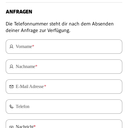
ANFRAGEN
Die Telefonnummer steht dir nach dem Absenden
deiner Anfrage zur Verfügung.
Vorname
*
Nachname
*
E-Mail Adresse
*
Telefon
Nachricht
*