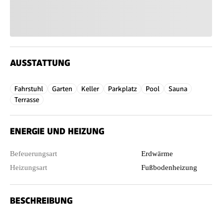
AUSSTATTUNG
Fahrstuhl
Garten
Keller
Parkplatz
Pool
Sauna
Terrasse
ENERGIE UND HEIZUNG
Befeuerungsart
Erdwärme
Heizungsart
Fußbodenheizung
BESCHREIBUNG