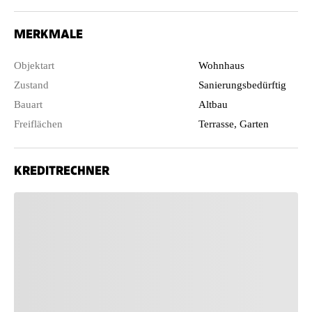
MERKMALE
Objektart
Wohnhaus
Zustand
Sanierungsbedürftig
Bauart
Altbau
Freiflächen
Terrasse, Garten
KREDITRECHNER