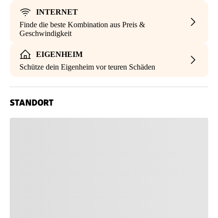
INTERNET
Finde die beste Kombination aus Preis &
Geschwindigkeit
EIGENHEIM
Schütze dein Eigenheim vor teuren Schäden
STANDORT