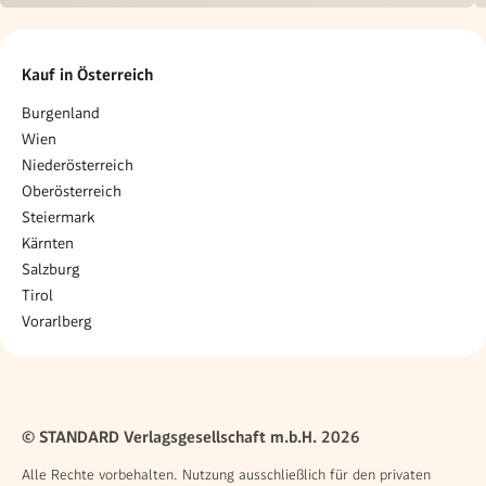
Kauf in Österreich
Burgenland
Wien
Niederösterreich
Oberösterreich
Steiermark
Kärnten
Salzburg
Tirol
Vorarlberg
© STANDARD Verlagsgesellschaft m.b.H. 2026
Alle Rechte vorbehalten. Nutzung ausschließlich für den privaten