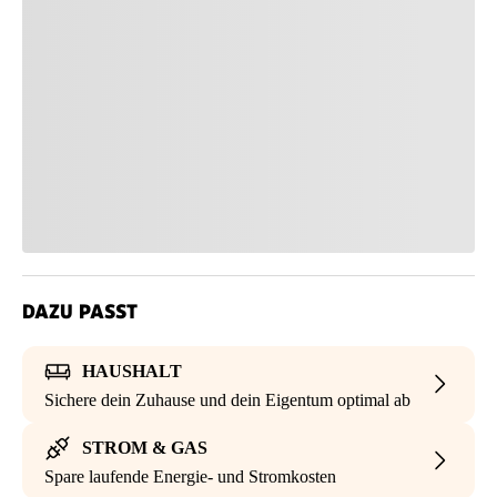
DAZU PASST
HAUSHALT
Sichere dein Zuhause und dein Eigentum optimal ab
STROM & GAS
Spare laufende Energie- und Stromkosten