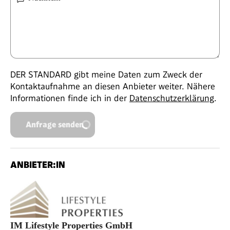
DER STANDARD gibt meine Daten zum Zweck der
Kontaktaufnahme an diesen Anbieter weiter. Nähere
Informationen finde ich in der
Datenschutzerklärung
.
Anfrage senden
ANBIETER:IN
IM Lifestyle Properties GmbH