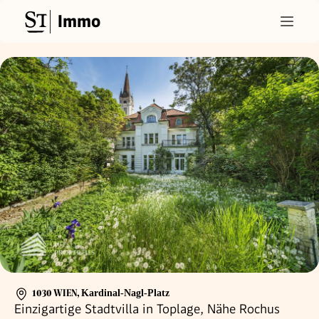
Immo
1030 WIEN
,
Kardinal-Nagl-Platz
Einzigartige Stadtvilla in Toplage, Nähe Rochus