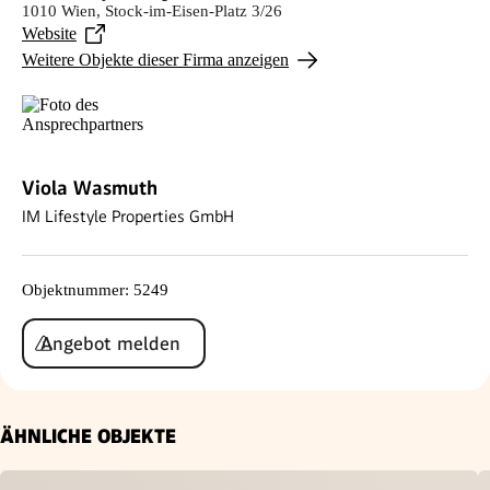
1010 Wien, Stock-im-Eisen-Platz 3/26
Website
Weitere Objekte dieser Firma anzeigen
Viola Wasmuth
IM Lifestyle Properties GmbH
Objektnummer
:
5249
Angebot melden
ÄHNLICHE OBJEKTE