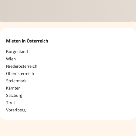
Mieten in Österreich
Burgenland
Wien
Niederösterreich
Oberösterreich
Steiermark
Kärnten
Salzburg
Tirol
Vorarlberg