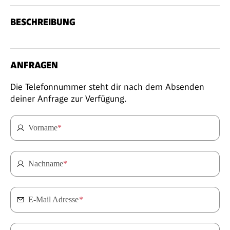
BESCHREIBUNG
ANFRAGEN
Die Telefonnummer steht dir nach dem Absenden
deiner Anfrage zur Verfügung.
Vorname
*
Nachname
*
E-Mail Adresse
*