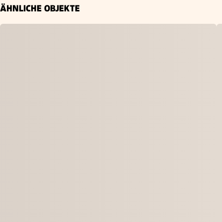
ÄHNLICHE OBJEKTE