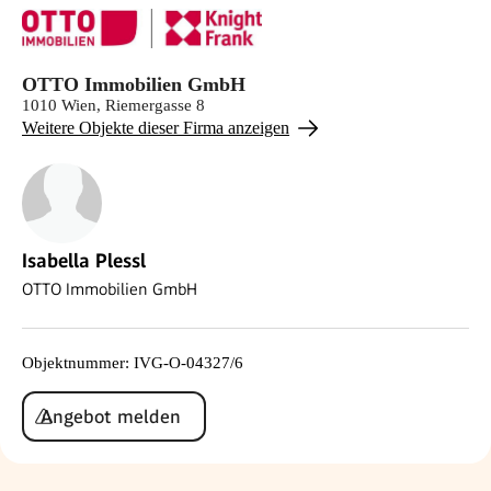
OTTO Immobilien GmbH
1010 Wien, Riemergasse 8
Weitere Objekte dieser Firma anzeigen
Isabella Plessl
OTTO Immobilien GmbH
Objektnummer
:
IVG-O-04327/6
Angebot melden