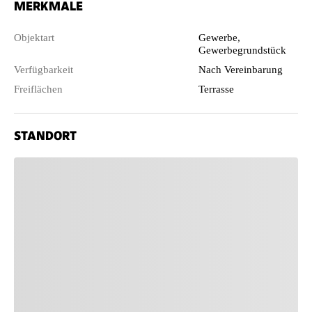
MERKMALE
Objektart
Gewerbe,
Gewerbegrundstück
Verfügbarkeit
Nach Vereinbarung
Freiflächen
Terrasse
STANDORT