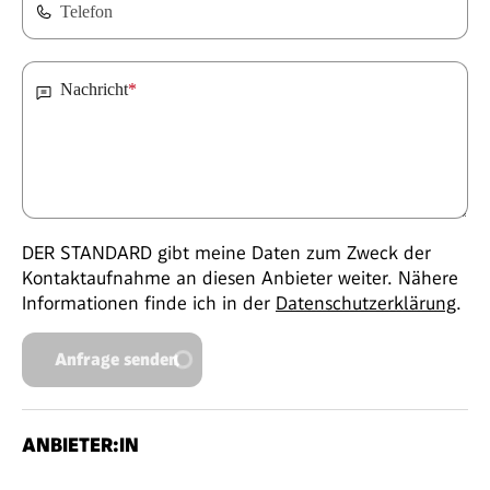
Telefon
Nachricht
*
DER STANDARD gibt meine Daten zum Zweck der
Kontaktaufnahme an diesen Anbieter weiter. Nähere
Informationen finde ich in der
Datenschutzerklärung
.
Anfrage senden
ANBIETER:IN