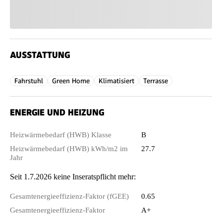
AUSSTATTUNG
Fahrstuhl
Green Home
Klimatisiert
Terrasse
ENERGIE UND HEIZUNG
Heizwärmebedarf (HWB) Klasse
B
Heizwärmebedarf (HWB) kWh/m2 im
27.7
Jahr
Seit 1.7.2026 keine Inseratspflicht mehr:
Gesamtenergieeffizienz-Faktor (fGEE)
0.65
Gesamtenergieeffizienz-Faktor
A+