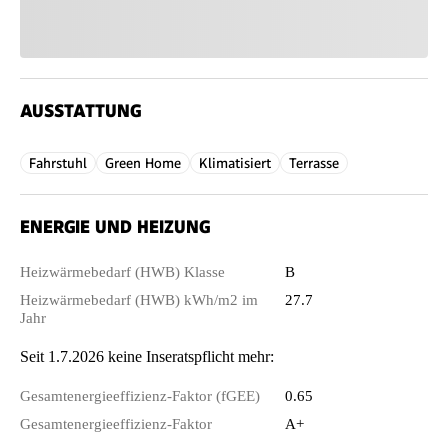
AUSSTATTUNG
Fahrstuhl
Green Home
Klimatisiert
Terrasse
ENERGIE UND HEIZUNG
Heizwärmebedarf (HWB) Klasse
B
Heizwärmebedarf (HWB) kWh/m2 im
27.7
Jahr
Seit 1.7.2026 keine Inseratspflicht mehr:
Gesamtenergieeffizienz-Faktor (fGEE)
0.65
Gesamtenergieeffizienz-Faktor
A+