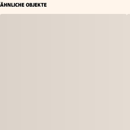
ÄHNLICHE OBJEKTE