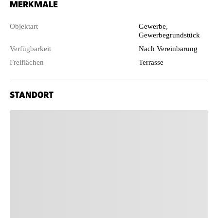
MERKMALE
Objektart
Gewerbe,
Gewerbegrundstück
Verfügbarkeit
Nach Vereinbarung
Freiflächen
Terrasse
STANDORT