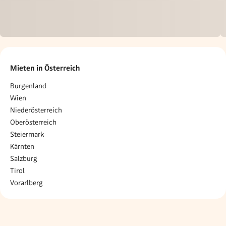
Mieten in Österreich
Burgenland
Wien
Niederösterreich
Oberösterreich
Steiermark
Kärnten
Salzburg
Tirol
Vorarlberg