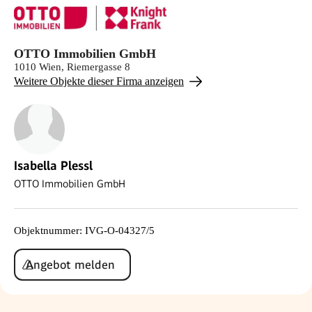
OTTO Immobilien GmbH
1010 Wien, Riemergasse 8
Weitere Objekte dieser Firma anzeigen
Isabella Plessl
OTTO Immobilien GmbH
Objektnummer
:
IVG-O-04327/5
Angebot melden