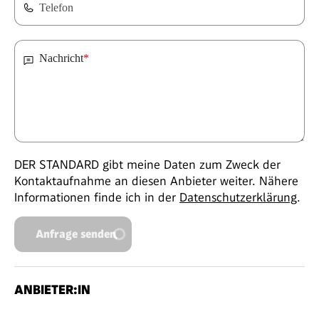
Telefon
Nachricht
*
DER STANDARD gibt meine Daten zum Zweck der
Kontaktaufnahme an diesen Anbieter weiter. Nähere
Informationen finde ich in der
Datenschutzerklärung
.
Anfrage senden
ANBIETER:IN