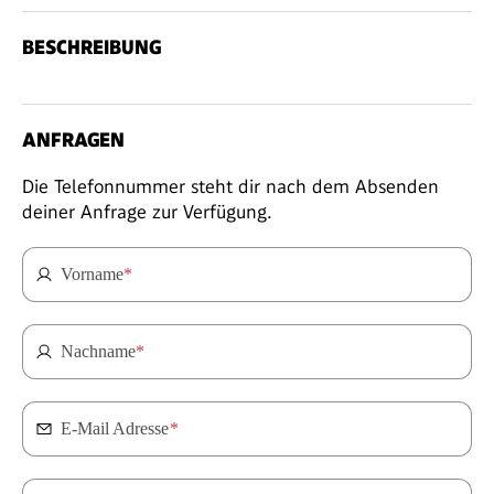
BESCHREIBUNG
ANFRAGEN
Die Telefonnummer steht dir nach dem Absenden
deiner Anfrage zur Verfügung.
Vorname
*
Nachname
*
E-Mail Adresse
*