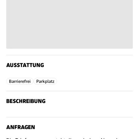
AUSSTATTUNG
Barrierefrei
Parkplatz
BESCHREIBUNG
ANFRAGEN