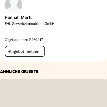
Hannah Martl
EHL Gewerbeimmobilien GmbH
Objektnummer
:
R2601471
Angebot melden
ÄHNLICHE OBJEKTE