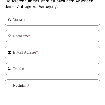
Die Telefonnummer steht dir nach dem Absenden
deiner Anfrage zur Verfügung.
Vorname
*
Nachname
*
E-Mail Adresse
*
Telefon
Nachricht
*