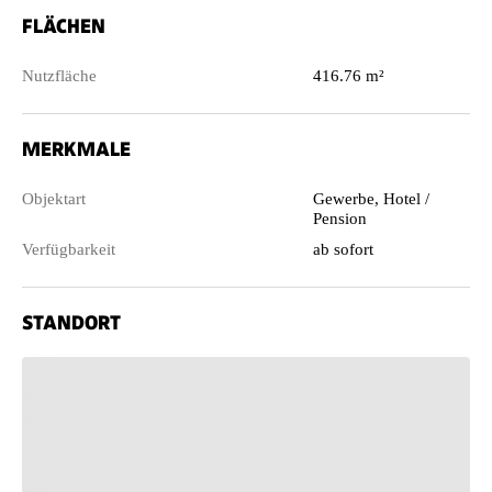
FLÄCHEN
Nutzfläche
416.76 m²
MERKMALE
Objektart
Gewerbe, Hotel /
Pension
Verfügbarkeit
ab sofort
STANDORT