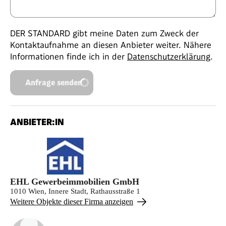
DER STANDARD gibt meine Daten zum Zweck der
Kontaktaufnahme an diesen Anbieter weiter. Nähere
Informationen finde ich in der
Datenschutzerklärung
.
Anfrage senden
ANBIETER:IN
EHL Gewerbeimmobilien GmbH
1010 Wien, Innere Stadt, Rathausstraße 1
Weitere Objekte dieser Firma anzeigen