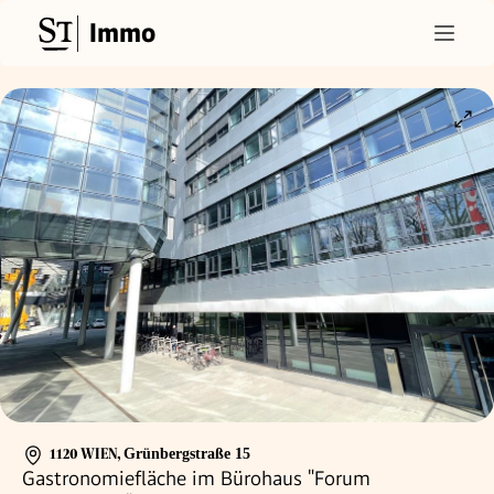
Immo
1120 WIEN
,
Grünbergstraße 15
Gastronomiefläche im Bürohaus "Forum