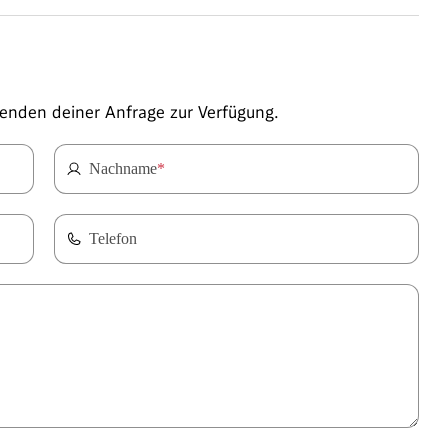
enden deiner Anfrage zur Verfügung.
Nachname
*
Telefon