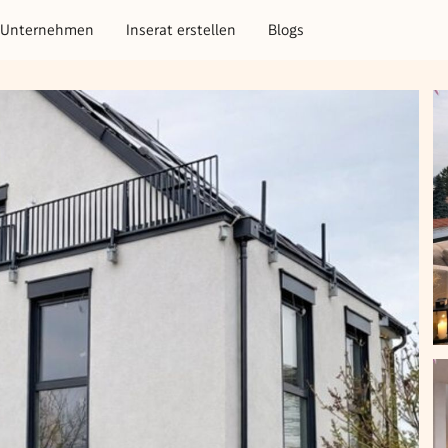
Unternehmen
Inserat erstellen
Blogs