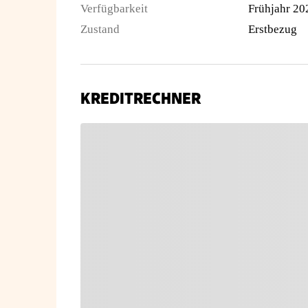
Verfügbarkeit
Frühjahr 20
Zustand
Erstbezug
KREDITRECHNER