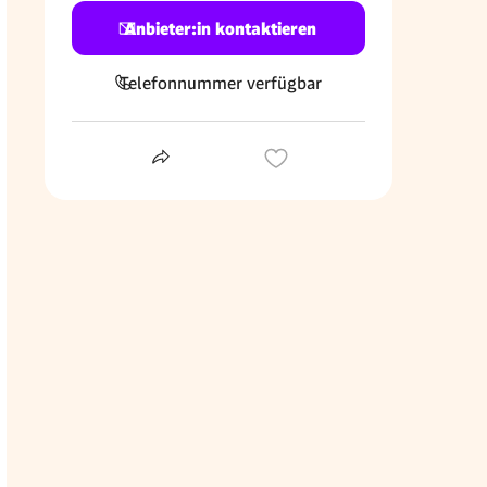
Anbieter:in kontaktieren
Telefonnummer verfügbar