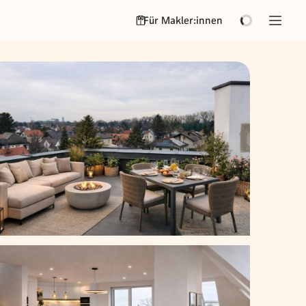
Für Makler:innen