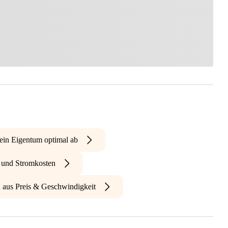
ein Eigentum optimal ab
- und Stromkosten
n aus Preis & Geschwindigkeit