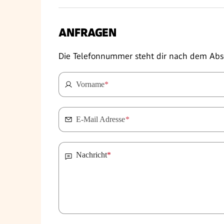
ANFRAGEN
Die Telefonnummer steht dir nach dem Abs
Vorname
*
E-Mail Adresse
*
Nachricht
*