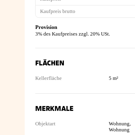
Kaufpreis brutto
Provision
3% des Kaufpreises zzgl. 20% USt.
FLÄCHEN
Kellerfläche
5 m²
MERKMALE
Objektart
Wohnung,
Wohnung