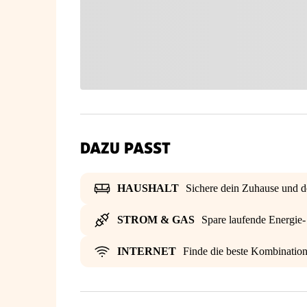
DAZU PASST
HAUSHALT
Sichere dein Zuhause und d
STROM & GAS
Spare laufende Energie
INTERNET
Finde die beste Kombinatio