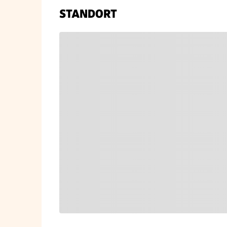
STANDORT