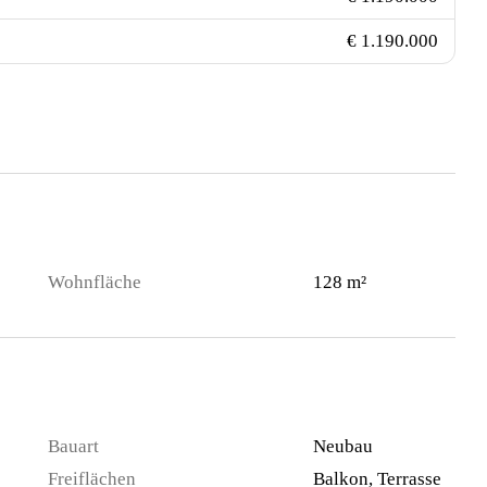
€ 1.190.000
Wohnfläche
128 m²
Bauart
Neubau
Freiflächen
Balkon, Terrasse