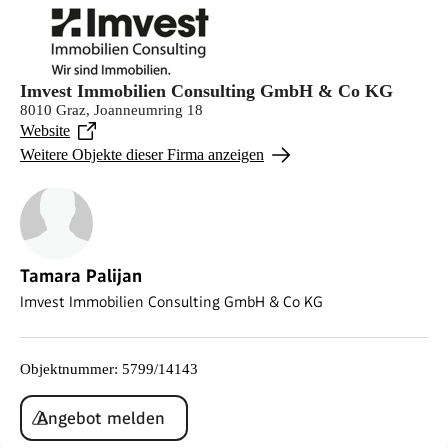
Imvest Immobilien Consulting GmbH & Co KG
8010 Graz, Joanneumring 18
Website
Weitere Objekte dieser Firma anzeigen
Tamara Palijan
Imvest Immobilien Consulting GmbH & Co KG
Objektnummer
:
5799/14143
Angebot melden