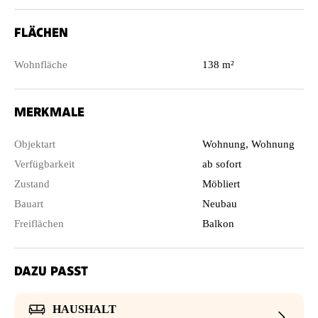
FLÄCHEN
Wohnfläche
138 m²
MERKMALE
Objektart
Wohnung, Wohnung
Verfügbarkeit
ab sofort
Zustand
Möbliert
Bauart
Neubau
Freiflächen
Balkon
DAZU PASST
HAUSHALT