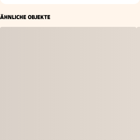
ÄHNLICHE OBJEKTE