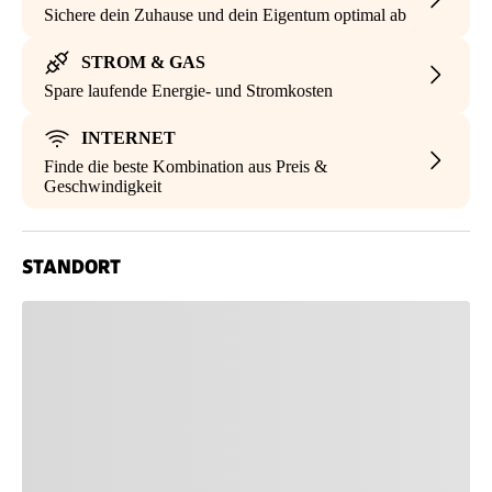
Sichere dein Zuhause und dein Eigentum optimal ab
STROM & GAS
Spare laufende Energie- und Stromkosten
INTERNET
Finde die beste Kombination aus Preis &
Geschwindigkeit
STANDORT