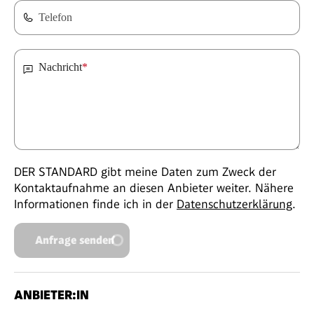
Telefon
Nachricht
*
DER STANDARD gibt meine Daten zum Zweck der
Kontaktaufnahme an diesen Anbieter weiter. Nähere
Informationen finde ich in der
Datenschutzerklärung
.
Anfrage senden
ANBIETER:IN