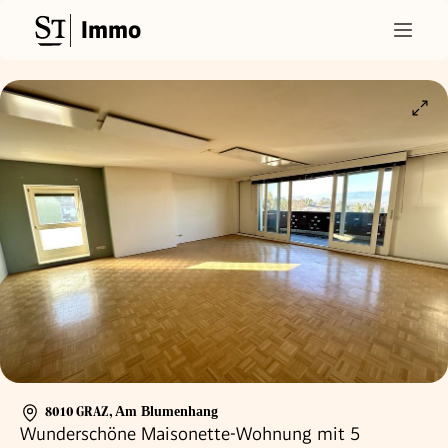
Immo
8010 GRAZ
,
Am Blumenhang
Wunderschöne Maisonette-Wohnung mit 5