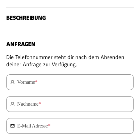
BESCHREIBUNG
ANFRAGEN
Die Telefonnummer steht dir nach dem Absenden
deiner Anfrage zur Verfügung.
Vorname
*
Nachname
*
E-Mail Adresse
*