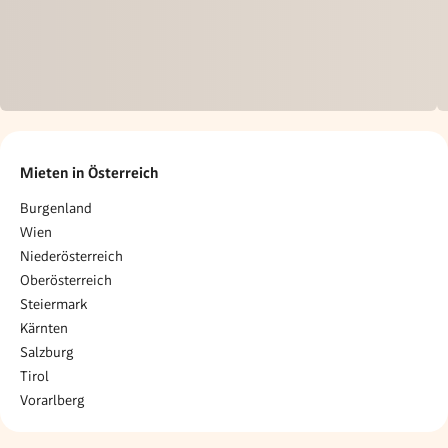
Mieten in Österreich
Burgenland
Wien
Niederösterreich
Oberösterreich
Steiermark
Kärnten
Salzburg
Tirol
Vorarlberg