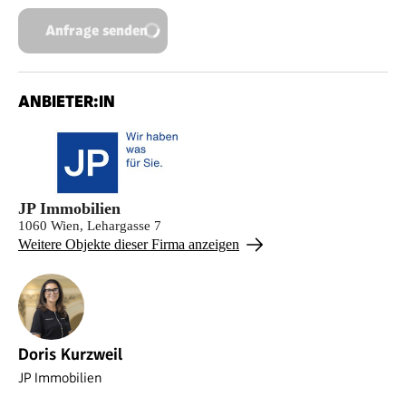
Anfrage senden
ANBIETER:IN
JP Immobilien
1060 Wien, Lehargasse 7
Weitere Objekte dieser Firma anzeigen
Doris Kurzweil
JP Immobilien