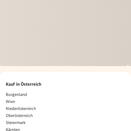
Kauf in Österreich
Burgenland
Wien
Niederösterreich
Oberösterreich
Steiermark
Kärnten