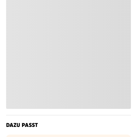
DAZU PASST