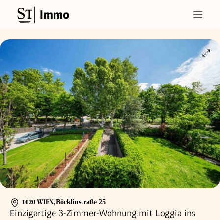
Immo
1020 WIEN
,
Böcklinstraße 25
Einzigartige 3-Zimmer-Wohnung mit Loggia ins