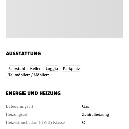
AUSSTATTUNG
Fahrstuhl
Keller
Loggia
Parkplatz
Teilmöbliert / Möbliert
ENERGIE UND HEIZUNG
Befeuerungsart
Gas
Heizungsart
Zentralheizung
Heizwärmebedarf (HWB) Klasse
C