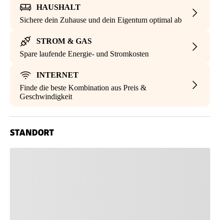
HAUSHALT
Sichere dein Zuhause und dein Eigentum optimal ab
STROM & GAS
Spare laufende Energie- und Stromkosten
INTERNET
Finde die beste Kombination aus Preis &
Geschwindigkeit
STANDORT