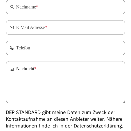
Nachname
*
E-Mail Adresse
*
Telefon
Nachricht
*
DER STANDARD gibt meine Daten zum Zweck der
Kontaktaufnahme an diesen Anbieter weiter. Nähere
Informationen finde ich in der
Datenschutzerklärung
.