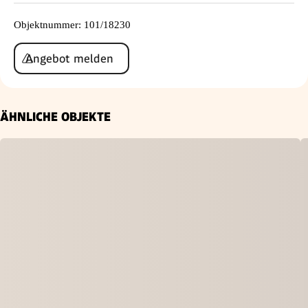
Objektnummer
:
101/18230
Angebot melden
ÄHNLICHE OBJEKTE