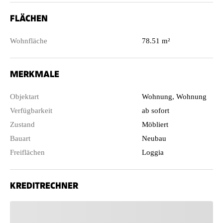
FLÄCHEN
Wohnfläche
78.51 m²
MERKMALE
Objektart
Wohnung, Wohnung
Verfügbarkeit
ab sofort
Zustand
Möbliert
Bauart
Neubau
Freiflächen
Loggia
KREDITRECHNER