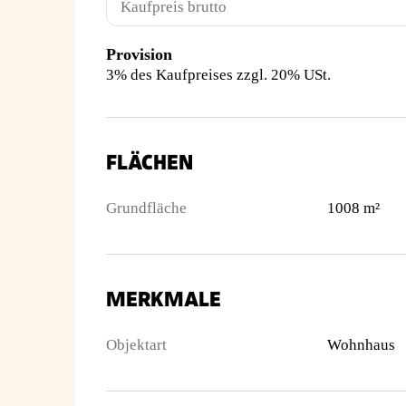
Kaufpreis brutto
Provision
3% des Kaufpreises zzgl. 20% USt.
FLÄCHEN
Grundfläche
1008 m²
MERKMALE
Objektart
Wohnhaus