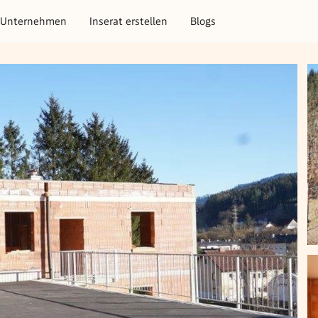
Unternehmen
Inserat erstellen
Blogs