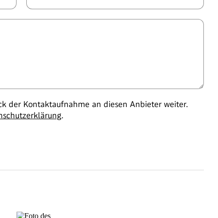
 der Kontaktaufnahme an diesen Anbieter weiter.
nschutzerklärung
.