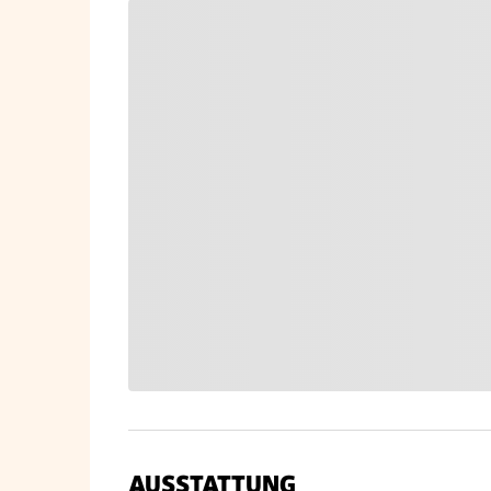
AUSSTATTUNG