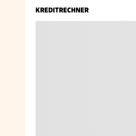
KREDITRECHNER