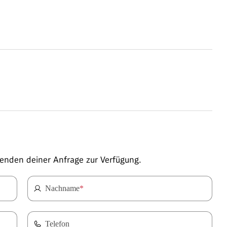
enden deiner Anfrage zur Verfügung.
Nachname
*
Telefon