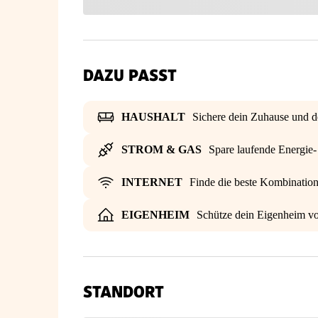
DAZU PASST
HAUSHALT
Sichere dein Zuhause und d
STROM & GAS
Spare laufende Energie
INTERNET
Finde die beste Kombinatio
EIGENHEIM
Schütze dein Eigenheim vo
STANDORT