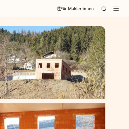
Für Makler:innen