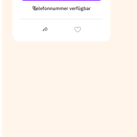
Telefonnummer verfügbar