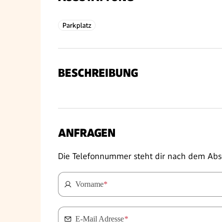
Parkplatz
BESCHREIBUNG
ANFRAGEN
Die Telefonnummer steht dir nach dem Abs
Vorname
*
E-Mail Adresse
*