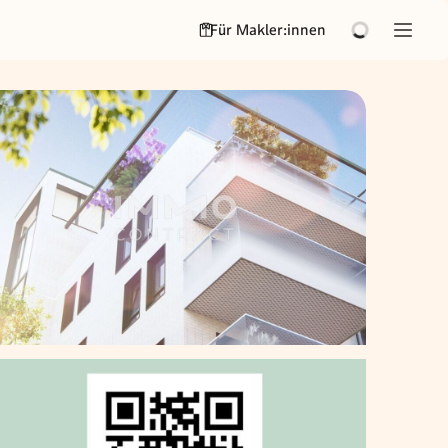
Für Makler:innen