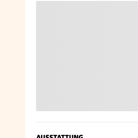
AUSSTATTUNG