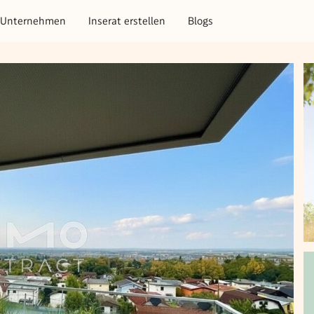
Unternehmen
Inserat erstellen
Blogs