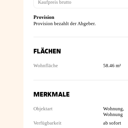
Kaufpreis brutto
Provision
Provision bezahlt der Abgeber.
FLÄCHEN
Wohnfläche
58.46 m²
MERKMALE
Objektart
Wohnung,
Wohnung
Verfügbarkeit
ab sofort