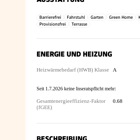
Barrierefrei
Fahrstuhl
Garten
Green Home
Provisionsfrei
Terrasse
ENERGIE UND HEIZUNG
Heizwärmebedarf (HWB) Klasse
A
Seit 1.7.2026 keine Inseratspflicht mehr:
Gesamtenergieeffizienz-Faktor
0.68
(fGEE)
BESCHREIBUNG