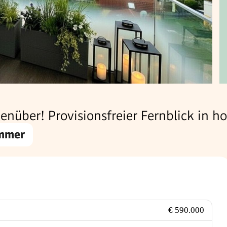
enüber! Provisionsfreier Fernblick in
immer
€ 590.000