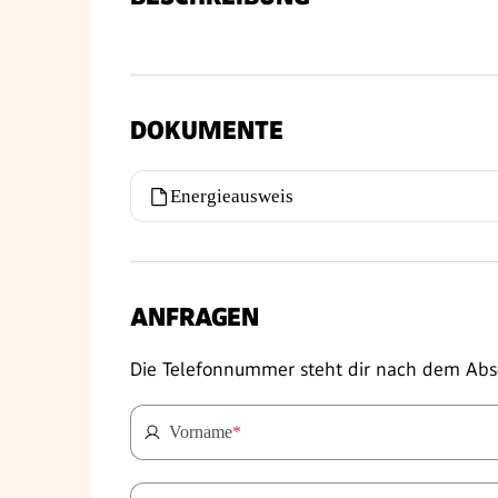
DOKUMENTE
Energieausweis
ANFRAGEN
Die Telefonnummer steht dir nach dem Abs
Vorname
*