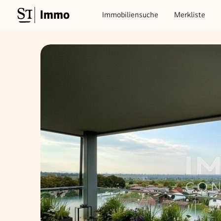
Immo
Immobiliensuche
Merkliste