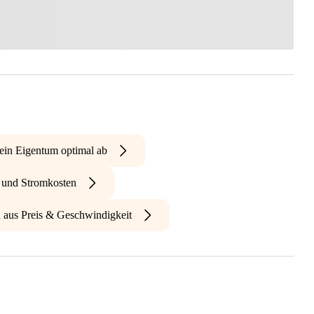
ein Eigentum optimal ab
- und Stromkosten
n aus Preis & Geschwindigkeit