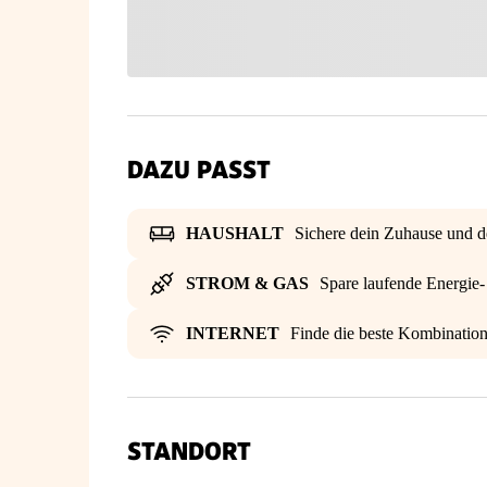
DAZU PASST
HAUSHALT
Sichere dein Zuhause und d
STROM & GAS
Spare laufende Energie
INTERNET
Finde die beste Kombinatio
STANDORT