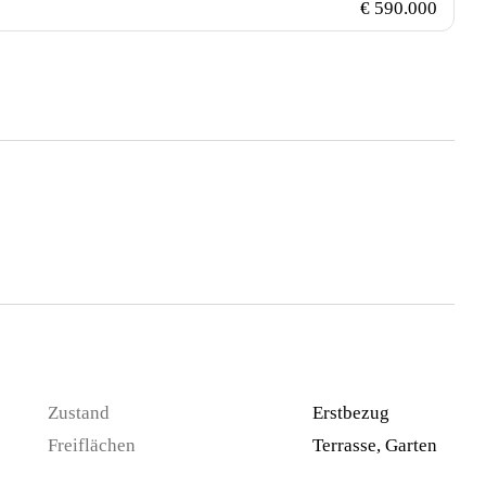
€ 590.000
Zustand
Erstbezug
Freiflächen
Terrasse, Garten