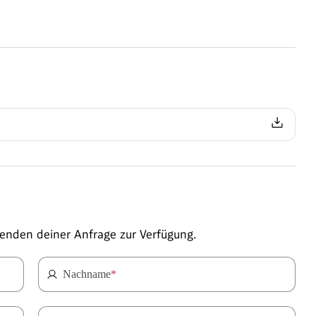
enden deiner Anfrage zur Verfügung.
Nachname
*