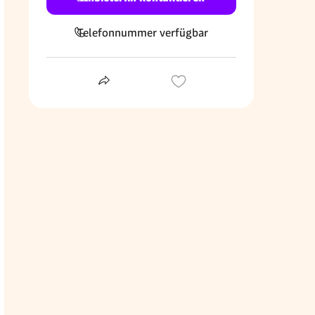
Telefonnummer verfügbar