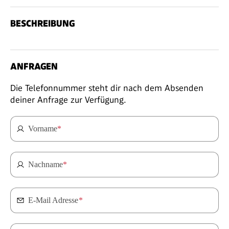
BESCHREIBUNG
ANFRAGEN
Die Telefonnummer steht dir nach dem Absenden
deiner Anfrage zur Verfügung.
Vorname
*
Nachname
*
E-Mail Adresse
*