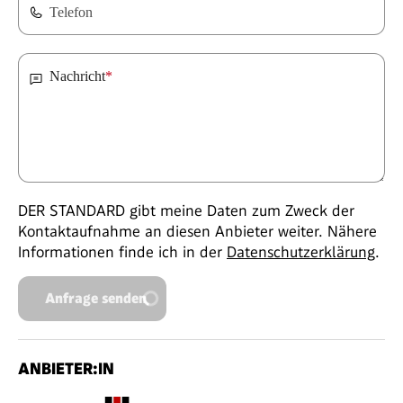
Telefon
Nachricht
*
DER STANDARD gibt meine Daten zum Zweck der
Kontaktaufnahme an diesen Anbieter weiter. Nähere
Informationen finde ich in der
Datenschutzerklärung
.
Anfrage senden
ANBIETER:IN