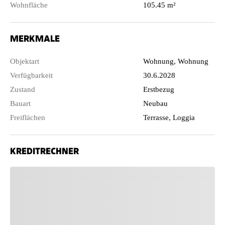
Wohnfläche
105.45 m²
MERKMALE
Objektart
Wohnung, Wohnung
Verfügbarkeit
30.6.2028
Zustand
Erstbezug
Bauart
Neubau
Freiflächen
Terrasse, Loggia
KREDITRECHNER