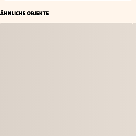
ÄHNLICHE OBJEKTE