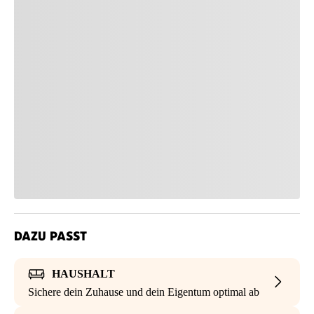
DAZU PASST
HAUSHALT
Sichere dein Zuhause und dein Eigentum optimal ab