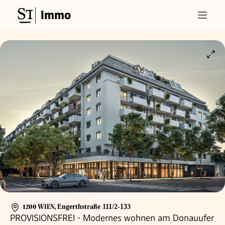
Immo
1200 WIEN
,
Engerthstraße 111/2-133
PROVISIONSFREI - Modernes wohnen am Donauufer