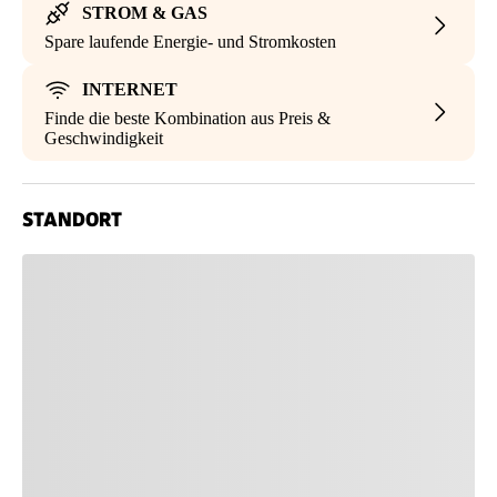
STROM & GAS
Spare laufende Energie- und Stromkosten
INTERNET
Finde die beste Kombination aus Preis &
Geschwindigkeit
STANDORT