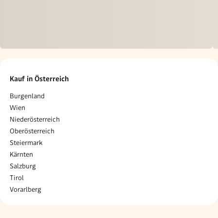
Kauf in Österreich
Burgenland
Wien
Niederösterreich
Oberösterreich
Steiermark
Kärnten
Salzburg
Tirol
Vorarlberg