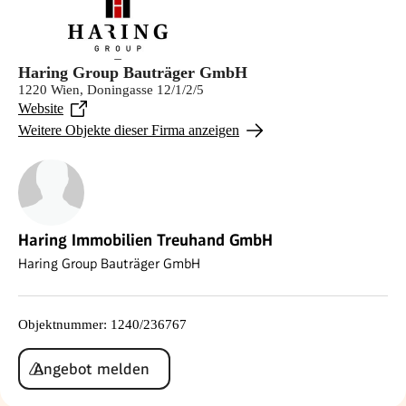
Haring Group Bauträger GmbH
1220 Wien, Doningasse 12/1/2/5
Website
Weitere Objekte dieser Firma anzeigen
Haring Immobilien Treuhand GmbH
Haring Group Bauträger GmbH
Objektnummer
:
1240/236767
Angebot melden