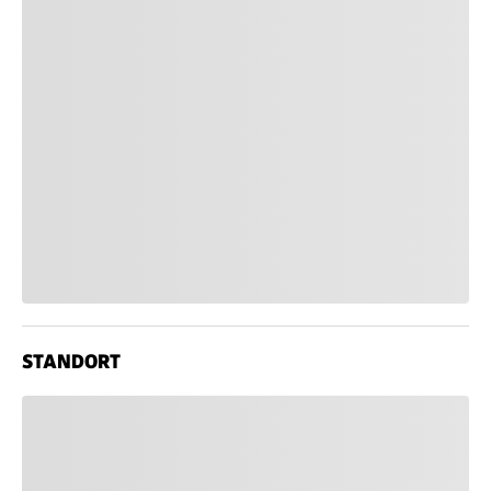
STANDORT