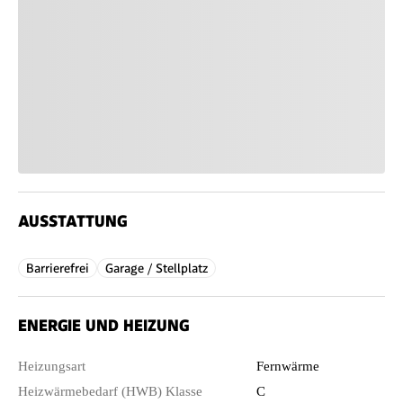
AUSSTATTUNG
Barrierefrei
Garage / Stellplatz
ENERGIE UND HEIZUNG
Heizungsart
Fernwärme
Heizwärmebedarf (HWB) Klasse
C