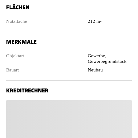
FLÄCHEN
Nutzfläche
212 m²
MERKMALE
Objektart
Gewerbe,
Gewerbegrundstück
Bauart
Neubau
KREDITRECHNER