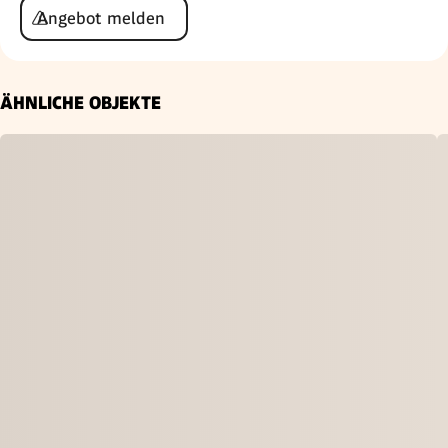
Angebot melden
ÄHNLICHE OBJEKTE