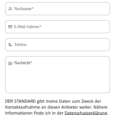
Nachname
*
E-Mail Adresse
*
Telefon
Nachricht
*
DER STANDARD gibt meine Daten zum Zweck der
Kontaktaufnahme an diesen Anbieter weiter. Nähere
Informationen finde ich in der
Datenschutzerklärung
.