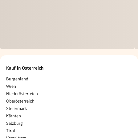
Kauf in Österreich
Burgenland
Wien
Niederösterreich
Oberösterreich
Steiermark
Kärnten
Salzburg
Tirol
Vorarlberg