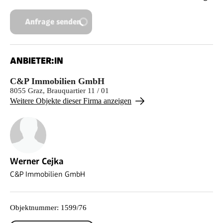
Anfrage senden
ANBIETER:IN
C&P Immobilien GmbH
8055 Graz, Brauquartier 11 / 01
Weitere Objekte dieser Firma anzeigen
Werner Cejka
C&P Immobilien GmbH
Objektnummer
:
1599/76