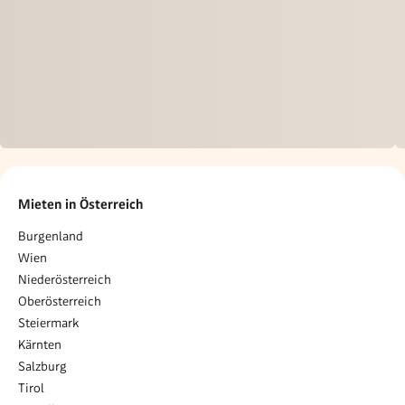
Mieten in Österreich
Burgenland
Wien
Niederösterreich
Oberösterreich
Steiermark
Kärnten
Salzburg
Tirol