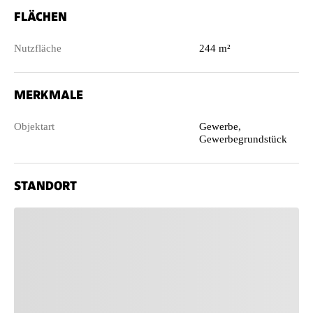
FLÄCHEN
Nutzfläche
244 m²
MERKMALE
Objektart
Gewerbe,
Gewerbegrundstück
STANDORT