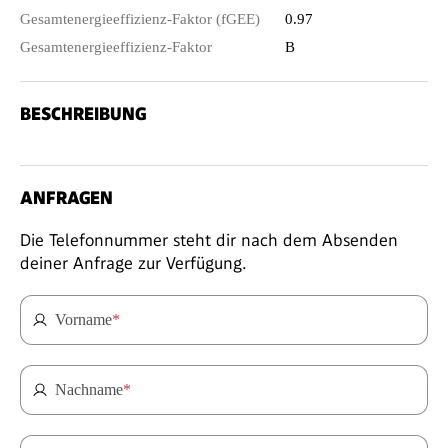
Gesamtenergieeffizienz-Faktor (fGEE)
0.97
Gesamtenergieeffizienz-Faktor
B
BESCHREIBUNG
ANFRAGEN
Die Telefonnummer steht dir nach dem Absenden
deiner Anfrage zur Verfügung.
Vorname
*
Nachname
*