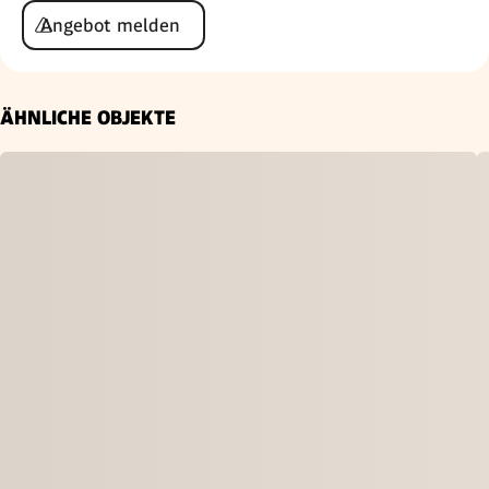
Angebot melden
ÄHNLICHE OBJEKTE