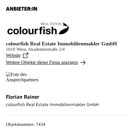
ANBIETER:IN
colourfish Real Estate Immobilienmakler GmbH
1010 Wien, Akademiestraße 2/4
Website
Weitere Objekte dieser Firma anzeigen
Florian Rainer
colourfish Real Estate Immobilienmakler GmbH
Objektnummer
:
7434