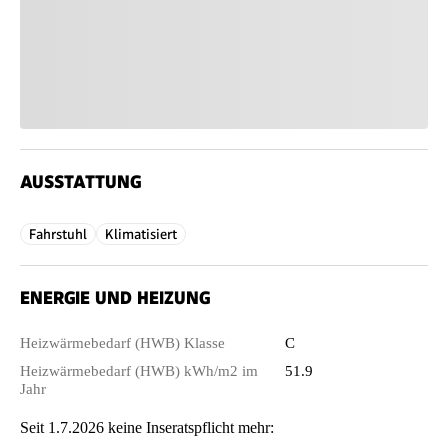
AUSSTATTUNG
Fahrstuhl
Klimatisiert
ENERGIE UND HEIZUNG
Heizwärmebedarf (HWB) Klasse
C
Heizwärmebedarf (HWB) kWh/m2 im
51.9
Jahr
Seit 1.7.2026 keine Inseratspflicht mehr: