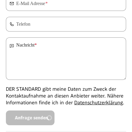
E-Mail Adresse
*
Telefon
Nachricht
*
DER STANDARD gibt meine Daten zum Zweck der
Kontaktaufnahme an diesen Anbieter weiter. Nähere
Informationen finde ich in der
Datenschutzerklärung
.
Anfrage senden