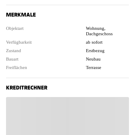
MERKMALE
Objektart
Wohnung,
Dachgeschoss
Verfügbarkeit
ab sofort
Zustand
Erstbezug
Bauart
Neubau
Freiflächen
Terrasse
KREDITRECHNER