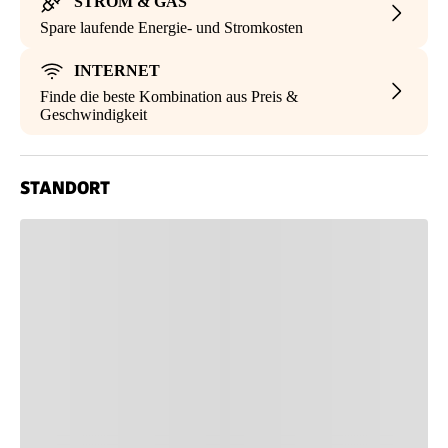
STROM & GAS
Spare laufende Energie- und Stromkosten
INTERNET
Finde die beste Kombination aus Preis &
Geschwindigkeit
STANDORT