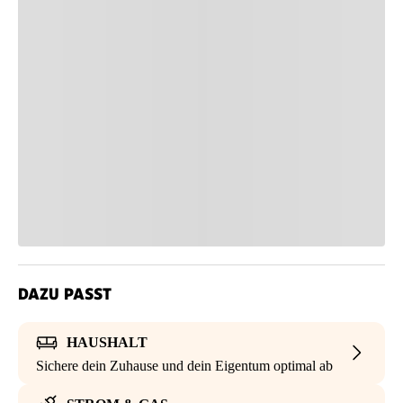
DAZU PASST
HAUSHALT
Sichere dein Zuhause und dein Eigentum optimal ab