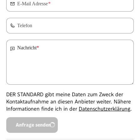
E-Mail Adresse
*
Telefon
Nachricht
*
DER STANDARD gibt meine Daten zum Zweck der
Kontaktaufnahme an diesen Anbieter weiter. Nähere
Informationen finde ich in der
Datenschutzerklärung
.
Anfrage senden