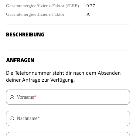
Gesamtenergieeffizienz-Faktor (fGEE)
0.77
Gesamtenergieeffizienz-Faktor
A
BESCHREIBUNG
ANFRAGEN
Die Telefonnummer steht dir nach dem Absenden
deiner Anfrage zur Verfügung.
Vorname
*
Nachname
*