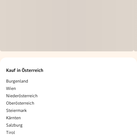
Kauf in Österreich
Burgenland
Wien
Niederösterreich
Oberösterreich
Steiermark
Kärnten
Salzburg
Tirol