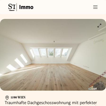
Immo
1190 WIEN
Traumhafte Dachgeschosswohnung mit perfekter