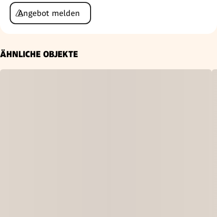
Angebot melden
ÄHNLICHE OBJEKTE