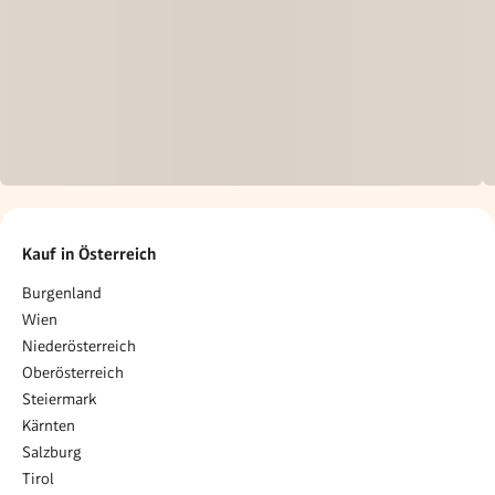
Kauf in Österreich
Burgenland
Wien
Niederösterreich
Oberösterreich
Steiermark
Kärnten
Salzburg
Tirol