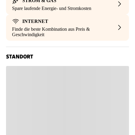
STROM & GAS
Spare laufende Energie- und Stromkosten
INTERNET
Finde die beste Kombination aus Preis &
Geschwindigkeit
STANDORT