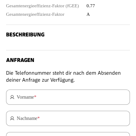
Gesamtenergieeffizienz-Faktor (fGEE)
0.77
Gesamtenergieeffizienz-Faktor
A
BESCHREIBUNG
ANFRAGEN
Die Telefonnummer steht dir nach dem Absenden
deiner Anfrage zur Verfügung.
Vorname
*
Nachname
*