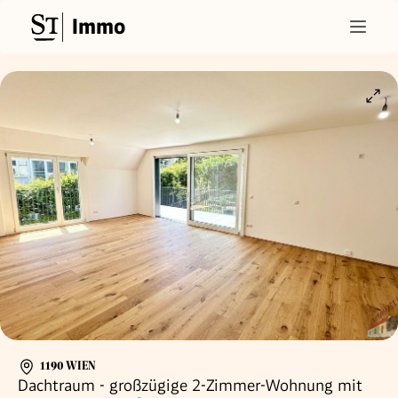
Immo
1190 WIEN
Dachtraum - großzügige 2-Zimmer-Wohnung mit