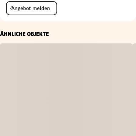
Angebot melden
ÄHNLICHE OBJEKTE