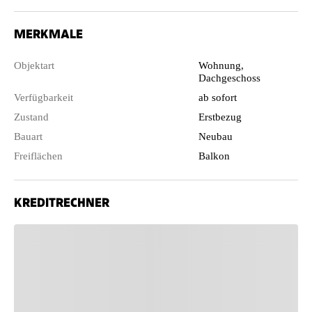
MERKMALE
Objektart
Wohnung,
Dachgeschoss
Verfügbarkeit
ab sofort
Zustand
Erstbezug
Bauart
Neubau
Freiflächen
Balkon
KREDITRECHNER