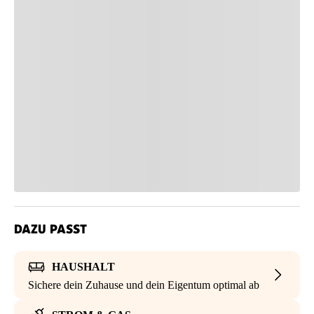
DAZU PASST
HAUSHALT
Sichere dein Zuhause und dein Eigentum optimal ab