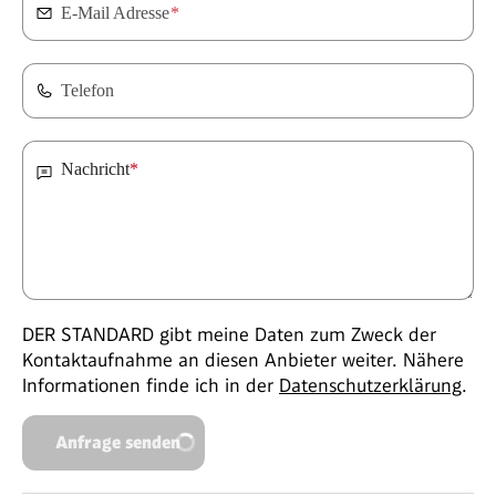
E-Mail Adresse
*
Telefon
Nachricht
*
DER STANDARD gibt meine Daten zum Zweck der
Kontaktaufnahme an diesen Anbieter weiter. Nähere
Informationen finde ich in der
Datenschutzerklärung
.
Anfrage senden