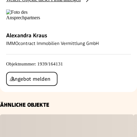
Alexandra Kraus
IMMOcontract Immobilien Vermittlung GmbH
Objektnummer
:
1939/164131
Angebot melden
ÄHNLICHE OBJEKTE