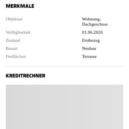
MERKMALE
Objektart
Wohnung,
Dachgeschoss
Verfügbarkeit
01.06.2026
Zustand
Erstbezug
Bauart
Neubau
Freiflächen
Terrasse
KREDITRECHNER