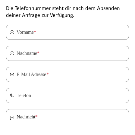
Die Telefonnummer steht dir nach dem Absenden
deiner Anfrage zur Verfügung.
Vorname
*
Nachname
*
E-Mail Adresse
*
Telefon
Nachricht
*