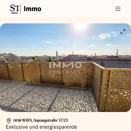
Immo
1030 WIEN
,
Aspangstraße 57/23
Exklusive und energiesparende