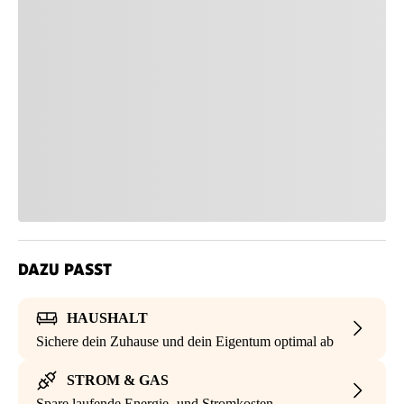
DAZU PASST
HAUSHALT
Sichere dein Zuhause und dein Eigentum optimal ab
STROM & GAS
Spare laufende Energie- und Stromkosten