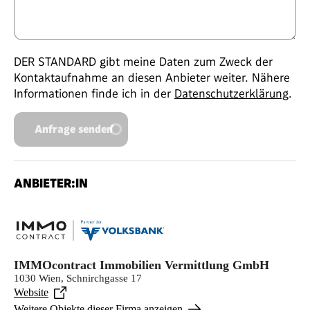
DER STANDARD gibt meine Daten zum Zweck der
Kontaktaufnahme an diesen Anbieter weiter. Nähere
Informationen finde ich in der
Datenschutzerklärung
.
Anfrage senden
ANBIETER:IN
IMMOcontract Immobilien Vermittlung GmbH
1030 Wien, Schnirchgasse 17
Website
Weitere Objekte dieser Firma anzeigen