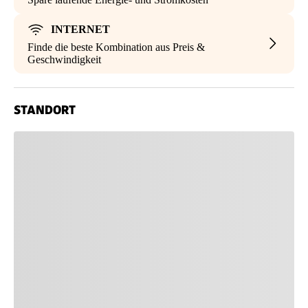
INTERNET
Finde die beste Kombination aus Preis &
Geschwindigkeit
STANDORT