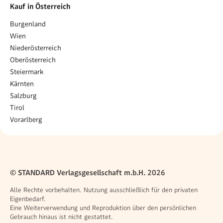
Kauf in Österreich
Burgenland
Wien
Niederösterreich
Oberösterreich
Steiermark
Kärnten
Salzburg
Tirol
Vorarlberg
© STANDARD Verlagsgesellschaft m.b.H. 2026
Alle Rechte vorbehalten. Nutzung ausschließlich für den privaten
Eigenbedarf.
Eine Weiterverwendung und Reproduktion über den persönlichen
Gebrauch hinaus ist nicht gestattet.