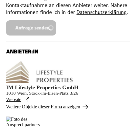
Kontaktaufnahme an diesen Anbieter weiter. Nähere
Informationen finde ich in der
Datenschutzerklärung
.
Anfrage senden
ANBIETER:IN
IM Lifestyle Properties GmbH
1010 Wien, Stock-im-Eisen-Platz 3/26
Website
Weitere Objekte dieser Firma anzeigen