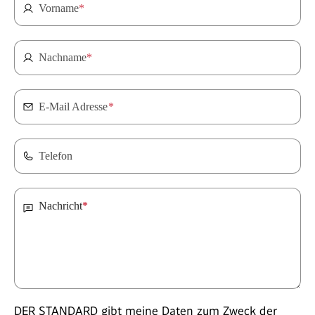
Vorname
*
Nachname
*
E-Mail Adresse
*
Telefon
Nachricht
*
DER STANDARD gibt meine Daten zum Zweck der