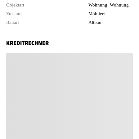
Objektart
Wohnung, Wohnung
Zustand
Möbliert
Bauart
Altbau
KREDITRECHNER