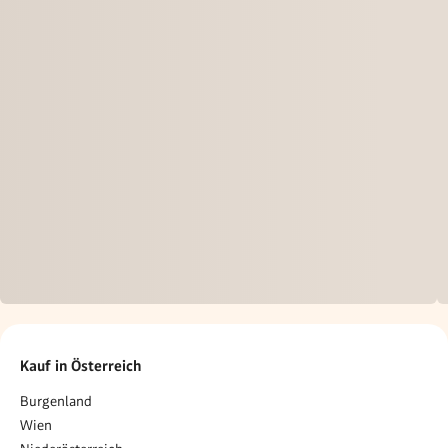
Kauf in Österreich
Burgenland
Wien