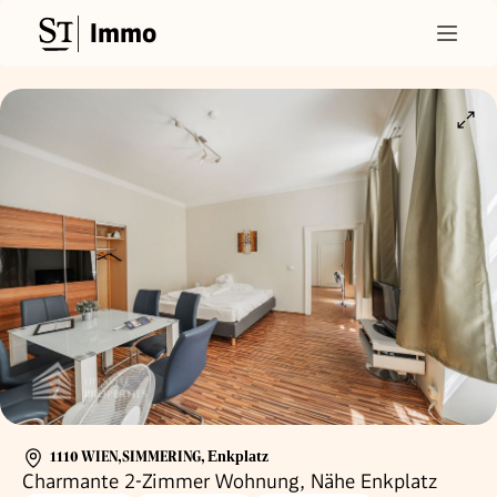
Immo
1110 WIEN,SIMMERING
,
Enkplatz
Charmante 2-Zimmer Wohnung, Nähe Enkplatz