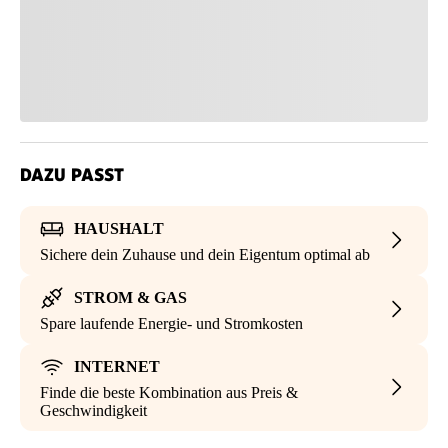
DAZU PASST
HAUSHALT
Sichere dein Zuhause und dein Eigentum optimal ab
STROM & GAS
Spare laufende Energie- und Stromkosten
INTERNET
Finde die beste Kombination aus Preis &
Geschwindigkeit