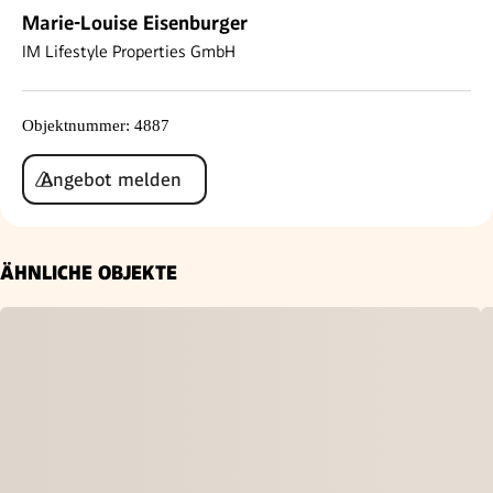
Marie-Louise Eisenburger
IM Lifestyle Properties GmbH
Objektnummer
:
4887
Angebot melden
ÄHNLICHE OBJEKTE