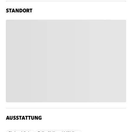
STANDORT
AUSSTATTUNG