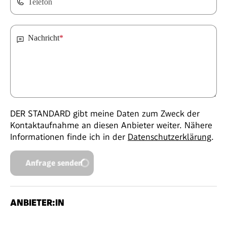
Telefon
Nachricht
*
DER STANDARD gibt meine Daten zum Zweck der
Kontaktaufnahme an diesen Anbieter weiter. Nähere
Informationen finde ich in der
Datenschutzerklärung
.
Anfrage senden
ANBIETER:IN