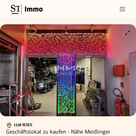
Immo
1120 WIEN
Geschäftslokal zu kaufen - Nähe Meidlinger