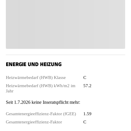
ENERGIE UND HEIZUNG
Heizwärmebedarf (HWB) Klasse
C
Heizwärmebedarf (HWB) kWh/m2 im
57.2
Jahr
Seit 1.7.2026 keine Inseratspflicht mehr:
Gesamtenergieeffizienz-Faktor (fGEE)
1.59
Gesamtenergieeffizienz-Faktor
C