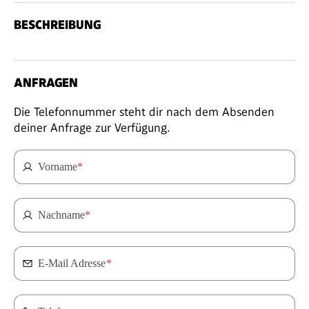
BESCHREIBUNG
ANFRAGEN
Die Telefonnummer steht dir nach dem Absenden
deiner Anfrage zur Verfügung.
Vorname
*
Nachname
*
E-Mail Adresse
*