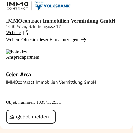
IMMOcontract Immobilien Vermittlung GmbH
1030 Wien, Schnirchgasse 17
Website
Weitere Objekte dieser Firma anzeigen
Celen Arca
IMMOcontract Immobilien Vermittlung GmbH
Objektnummer
:
1939/132931
Angebot melden