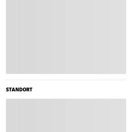
STANDORT