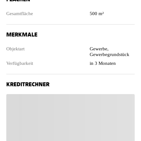
Gesamtfläche
500 m²
MERKMALE
Objektart
Gewerbe,
Gewerbegrundstück
Verfügbarkeit
in 3 Monaten
KREDITRECHNER