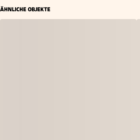
ÄHNLICHE OBJEKTE