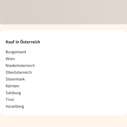
Kauf in Österreich
Burgenland
Wien
Niederösterreich
Oberösterreich
Steiermark
Kärnten
Salzburg
Tirol
Vorarlberg