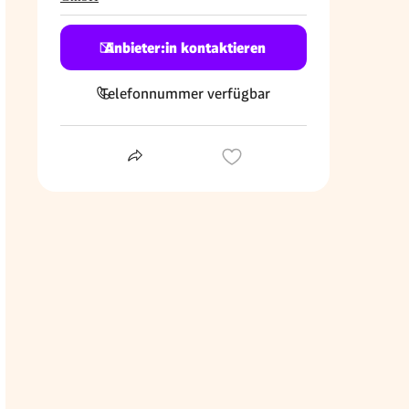
Anbieter:in kontaktieren
Telefonnummer verfügbar