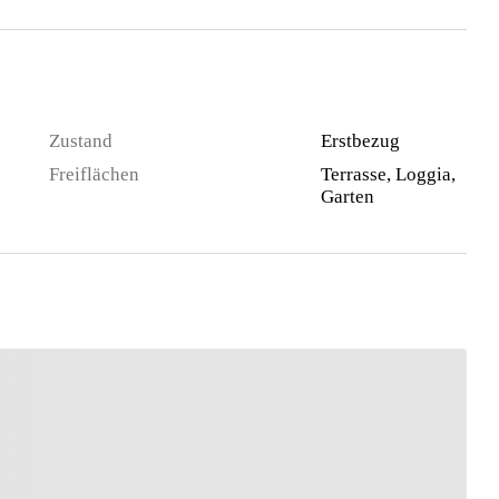
Zustand
Erstbezug
Freiflächen
Terrasse, Loggia,
Garten