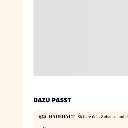
DAZU PASST
HAUSHALT
Sichere dein Zuhause und d