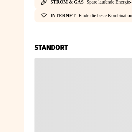
STROM & GAS
Spare laufende Energie
INTERNET
Finde die beste Kombinatio
STANDORT