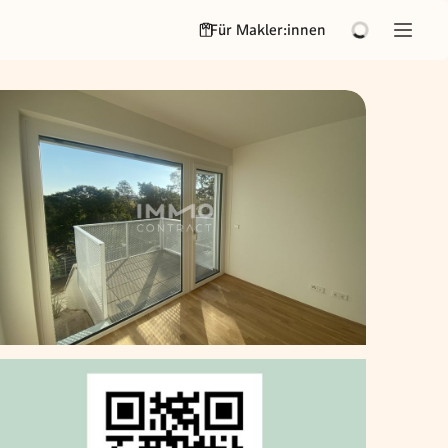
Für Makler:innen