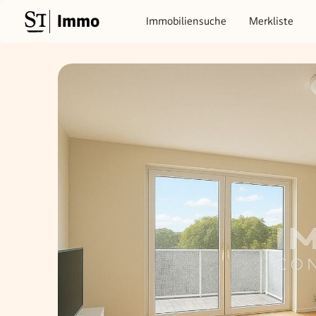
Immo
Immobiliensuche
Merkliste