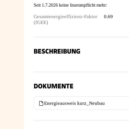
Seit 1.7.2026 keine Inseratspflicht mehr:
Gesamtenergieeffizienz-Faktor
0.69
(fGEE)
BESCHREIBUNG
DOKUMENTE
Energieausweis kurz_Neubau