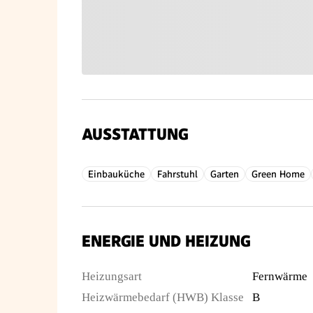
AUSSTATTUNG
Einbauküche
Fahrstuhl
Garten
Green Home
ENERGIE UND HEIZUNG
Heizungsart
Fernwärme
Heizwärmebedarf (HWB) Klasse
B