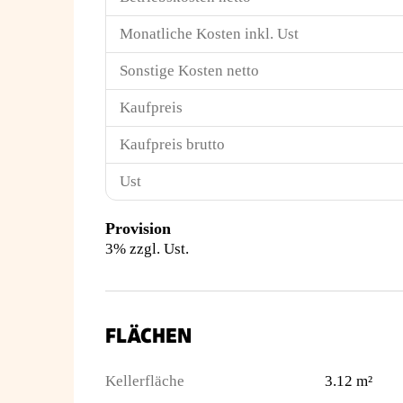
Monatliche Kosten inkl. Ust
Sonstige Kosten netto
Kaufpreis
Kaufpreis brutto
Ust
Provision
3% zzgl. Ust.
FLÄCHEN
Kellerfläche
3.12 m²