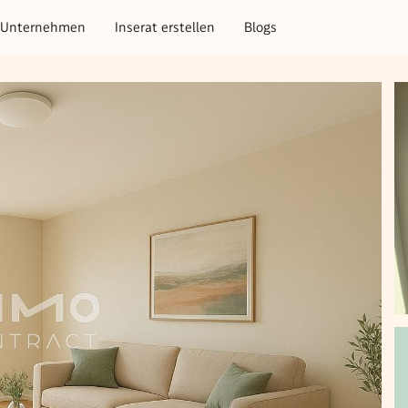
Unternehmen
Inserat erstellen
Blogs