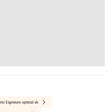
ein Eigentum optimal ab