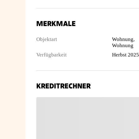
MERKMALE
Objektart
Wohnung,
Wohnung
Verfügbarkeit
Herbst 2025
KREDITRECHNER