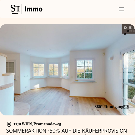
Immo
360°-Rundgang
1170 WIEN
,
Promenadeweg
SOMMERAKTION -50% AUF DIE KÄUFERPROVISION