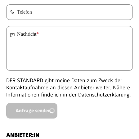
Telefon
Nachricht
*
DER STANDARD gibt meine Daten zum Zweck der
Kontaktaufnahme an diesen Anbieter weiter. Nähere
Informationen finde ich in der
Datenschutzerklärung
.
Anfrage senden
ANBIETER:IN