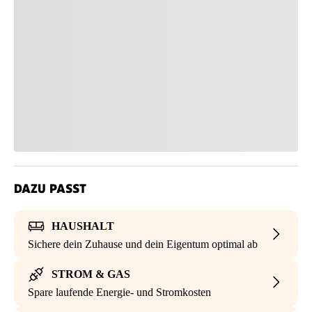
DAZU PASST
HAUSHALT
Sichere dein Zuhause und dein Eigentum optimal ab
STROM & GAS
Spare laufende Energie- und Stromkosten