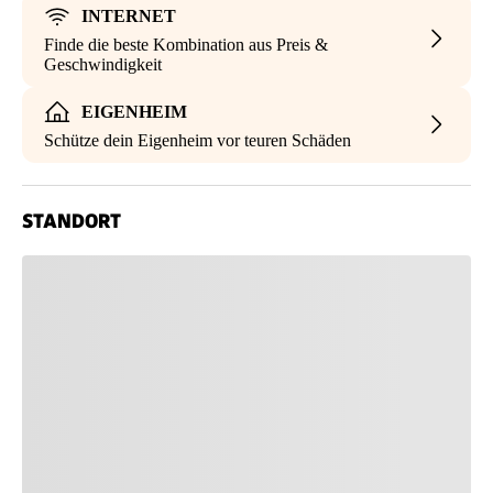
INTERNET
Finde die beste Kombination aus Preis &
Geschwindigkeit
EIGENHEIM
Schütze dein Eigenheim vor teuren Schäden
STANDORT