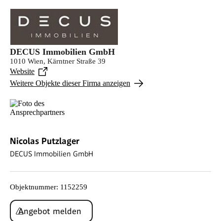
DECUS Immobilien GmbH
1010 Wien, Kärntner Straße 39
Website
Weitere Objekte dieser Firma anzeigen
Nicolas Putzlager
DECUS Immobilien GmbH
Objektnummer
:
1152259
Angebot melden