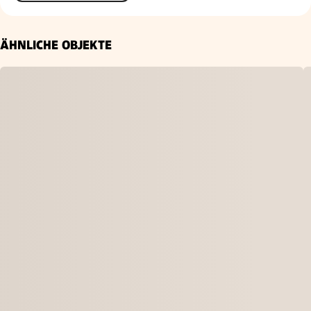
ÄHNLICHE OBJEKTE