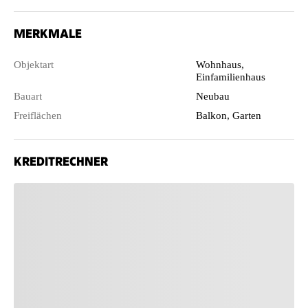
MERKMALE
Objektart
Wohnhaus,
Einfamilienhaus
Bauart
Neubau
Freiflächen
Balkon, Garten
KREDITRECHNER