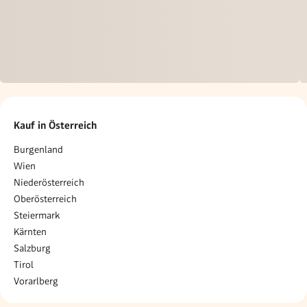
Kauf in Österreich
Burgenland
Wien
Niederösterreich
Oberösterreich
Steiermark
Kärnten
Salzburg
Tirol
Vorarlberg