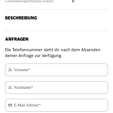
Gesamtenergieeffizienz-Faktor
B
BESCHREIBUNG
ANFRAGEN
Die Telefonnummer steht dir nach dem Absenden
deiner Anfrage zur Verfügung.
Vorname
*
Nachname
*
E-Mail Adresse
*