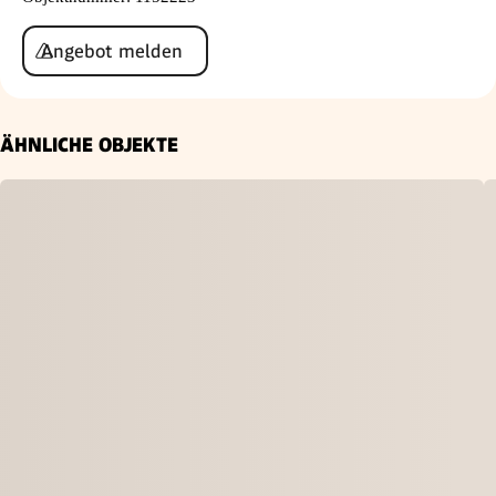
Angebot melden
ÄHNLICHE OBJEKTE