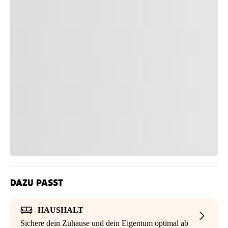
DAZU PASST
HAUSHALT
Sichere dein Zuhause und dein Eigentum optimal ab