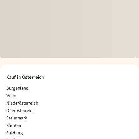
Kauf in Österreich
Burgenland
Wien
Niederösterreich
Oberösterreich
Steiermark
Kärnten
Salzburg