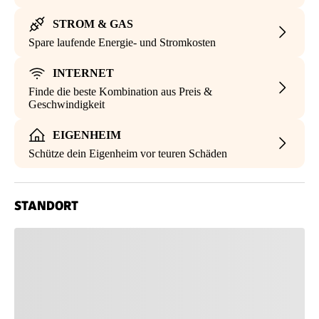
STROM & GAS
Spare laufende Energie- und Stromkosten
INTERNET
Finde die beste Kombination aus Preis &
Geschwindigkeit
EIGENHEIM
Schütze dein Eigenheim vor teuren Schäden
STANDORT