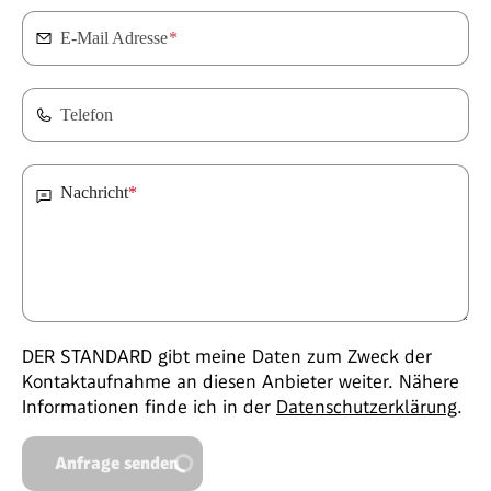
E-Mail Adresse
*
Telefon
Nachricht
*
DER STANDARD gibt meine Daten zum Zweck der
Kontaktaufnahme an diesen Anbieter weiter. Nähere
Informationen finde ich in der
Datenschutzerklärung
.
Anfrage senden