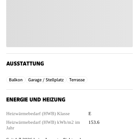
AUSSTATTUNG
Balkon
Garage / Stellplatz
Terrasse
ENERGIE UND HEIZUNG
Heizwärmebedarf (HWB) Klasse
E
Heizwärmebedarf (HWB) kWh/m2 im
153.6
Jahr