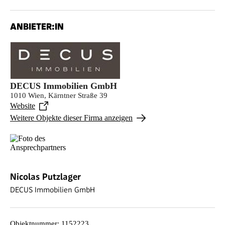
ANBIETER:IN
DECUS Immobilien GmbH
1010 Wien, Kärntner Straße 39
Website
Weitere Objekte dieser Firma anzeigen
Nicolas Putzlager
DECUS Immobilien GmbH
Objektnummer
:
1152223