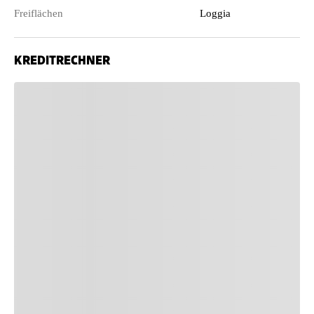
Freiflächen
Loggia
KREDITRECHNER