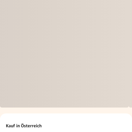
Kauf in Österreich