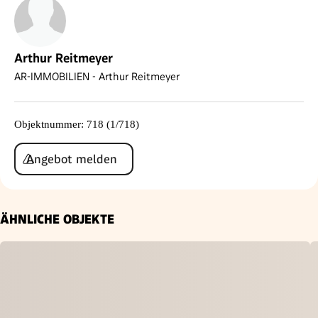
Arthur Reitmeyer
AR-IMMOBILIEN - Arthur Reitmeyer
Objektnummer
:
718 (1/718)
Angebot melden
ÄHNLICHE OBJEKTE