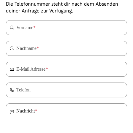
Die Telefonnummer steht dir nach dem Absenden
deiner Anfrage zur Verfügung.
Vorname
*
Nachname
*
E-Mail Adresse
*
Telefon
Nachricht
*