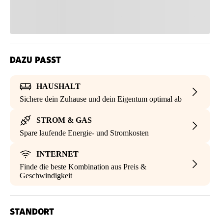
DAZU PASST
HAUSHALT
Sichere dein Zuhause und dein Eigentum optimal ab
STROM & GAS
Spare laufende Energie- und Stromkosten
INTERNET
Finde die beste Kombination aus Preis &
Geschwindigkeit
STANDORT