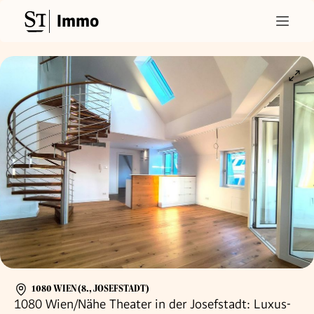
Immo
1080 WIEN (8., JOSEFSTADT)
1080 Wien/Nähe Theater in der Josefstadt: Luxus-