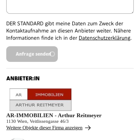
DER STANDARD gibt meine Daten zum Zweck der
Kontaktaufnahme an diesen Anbieter weiter. Nähere
Informationen finde ich in der
Datenschutzerklärung
.
Anfrage senden
ANBIETER:IN
AR-IMMOBILIEN - Arthur Reitmeyer
1130 Wien, Veitlissengasse 46/3
Weitere Objekte dieser Firma anzeigen