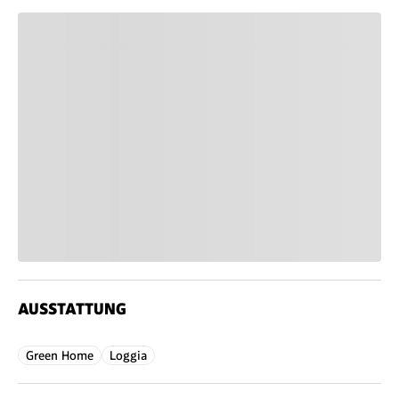
AUSSTATTUNG
Green Home
Loggia