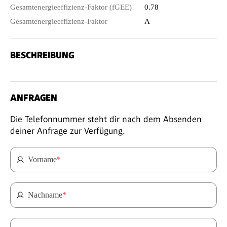
Gesamtenergieeffizienz-Faktor (fGEE)
0.78
Gesamtenergieeffizienz-Faktor
A
BESCHREIBUNG
ANFRAGEN
Die Telefonnummer steht dir nach dem Absenden
deiner Anfrage zur Verfügung.
Vorname
*
Nachname
*