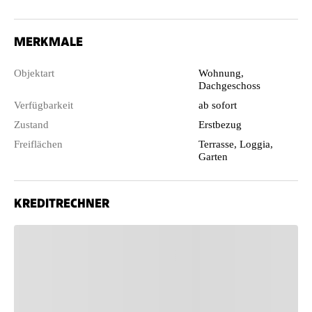
MERKMALE
Objektart
Wohnung,
Dachgeschoss
Verfügbarkeit
ab sofort
Zustand
Erstbezug
Freiflächen
Terrasse, Loggia,
Garten
KREDITRECHNER