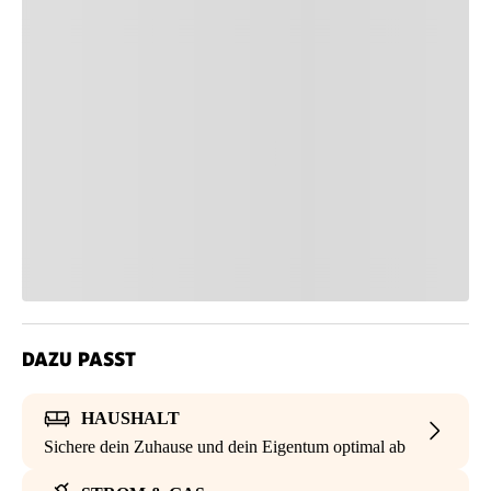
DAZU PASST
HAUSHALT
Sichere dein Zuhause und dein Eigentum optimal ab