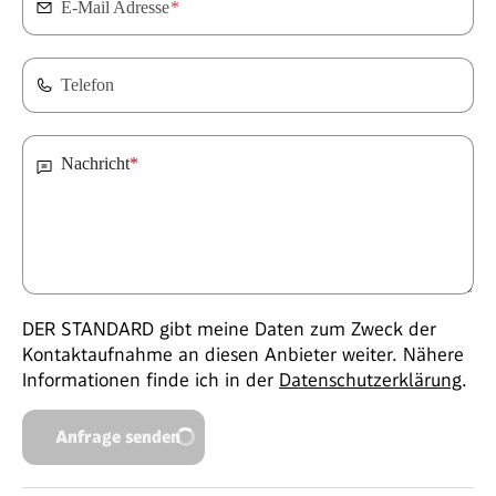
E-Mail Adresse
*
Telefon
Nachricht
*
DER STANDARD gibt meine Daten zum Zweck der
Kontaktaufnahme an diesen Anbieter weiter. Nähere
Informationen finde ich in der
Datenschutzerklärung
.
Anfrage senden