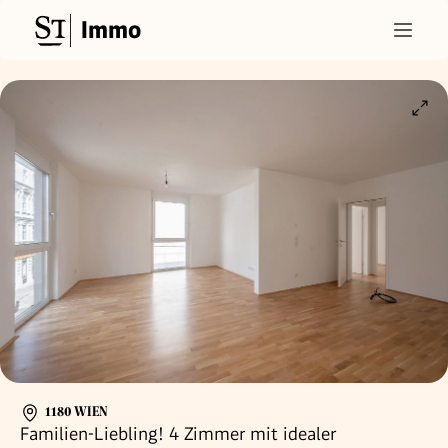
Immo
1180 WIEN
Familien-Liebling! 4 Zimmer mit idealer