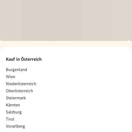
Kauf in Österreich
Burgenland
Wien
Niederösterreich
Oberösterreich
Steiermark
Kärnten
Salzburg
Tirol
Vorarlberg