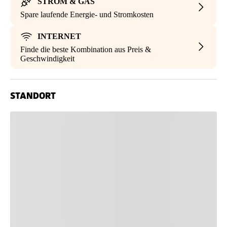
STROM & GAS
Spare laufende Energie- und Stromkosten
INTERNET
Finde die beste Kombination aus Preis &
Geschwindigkeit
STANDORT