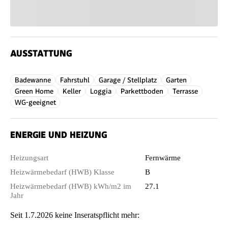
AUSSTATTUNG
Badewanne
Fahrstuhl
Garage / Stellplatz
Garten
Green Home
Keller
Loggia
Parkettboden
Terrasse
WG-geeignet
ENERGIE UND HEIZUNG
Heizungsart
Fernwärme
Heizwärmebedarf (HWB) Klasse
B
Heizwärmebedarf (HWB) kWh/m2 im
27.1
Jahr
Seit 1.7.2026 keine Inseratspflicht mehr: