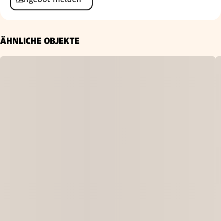
ÄHNLICHE OBJEKTE