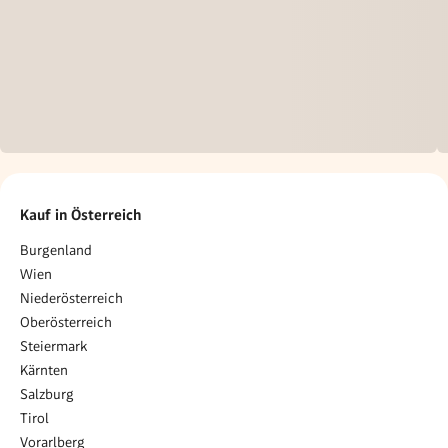
Kauf in Österreich
Burgenland
Wien
Niederösterreich
Oberösterreich
Steiermark
Kärnten
Salzburg
Tirol
Vorarlberg