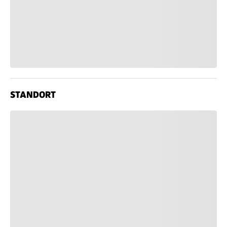
STANDORT