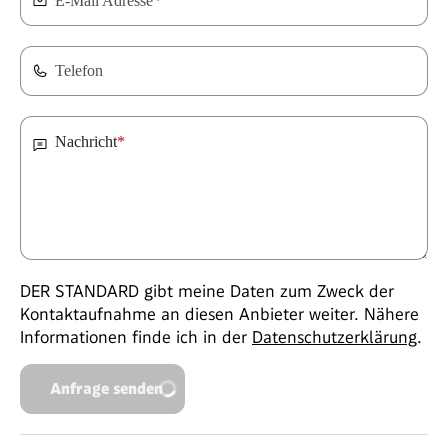
E-Mail Adresse
*
Telefon
Nachricht
*
DER STANDARD gibt meine Daten zum Zweck der
Kontaktaufnahme an diesen Anbieter weiter. Nähere
Informationen finde ich in der
Datenschutzerklärung
.
Anfrage senden