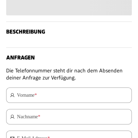
BESCHREIBUNG
ANFRAGEN
Die Telefonnummer steht dir nach dem Absenden
deiner Anfrage zur Verfügung.
Vorname
*
Nachname
*