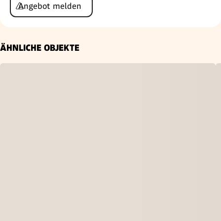
Angebot melden
ÄHNLICHE OBJEKTE