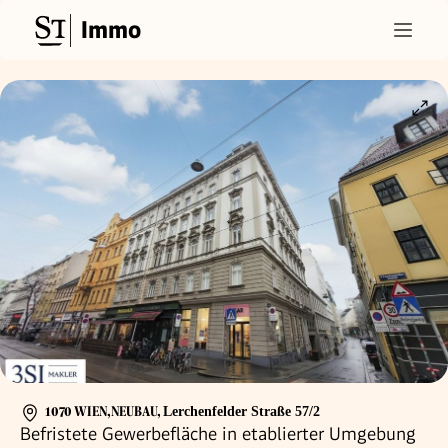
Immo
1070 WIEN,NEUBAU
,
Lerchenfelder Straße 57/2
Befristete Gewerbefläche in etablierter Umgebung