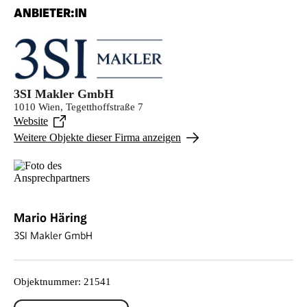
ANBIETER:IN
3SI Makler GmbH
1010 Wien, Tegetthoffstraße 7
Website
Weitere Objekte dieser Firma anzeigen
Mario Häring
3SI Makler GmbH
Objektnummer
:
21541