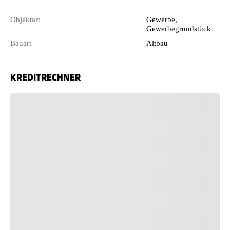
Objektart
Gewerbe,
Gewerbegrundstück
Bauart
Altbau
KREDITRECHNER