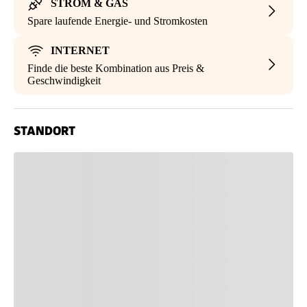
STROM & GAS
Spare laufende Energie- und Stromkosten
INTERNET
Finde die beste Kombination aus Preis &
Geschwindigkeit
STANDORT