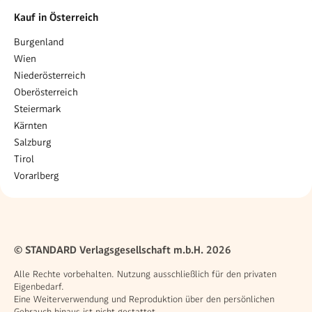
Kauf in Österreich
Burgenland
Wien
Niederösterreich
Oberösterreich
Steiermark
Kärnten
Salzburg
Tirol
Vorarlberg
© STANDARD Verlagsgesellschaft m.b.H. 2026
Alle Rechte vorbehalten. Nutzung ausschließlich für den privaten
Eigenbedarf.
Eine Weiterverwendung und Reproduktion über den persönlichen
Gebrauch hinaus ist nicht gestattet.