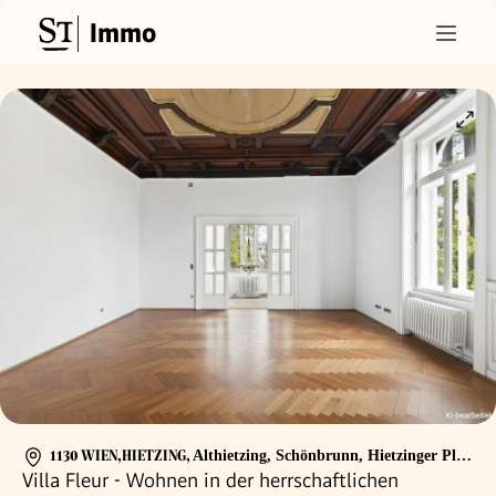
Immo
1130 WIEN,HIETZING
,
Althietzing, Schönbrunn, Hietzinger Platzl
Villa Fleur - Wohnen in der herrschaftlichen