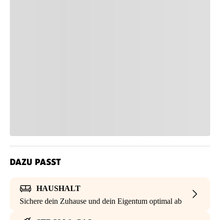
DAZU PASST
HAUSHALT
Sichere dein Zuhause und dein Eigentum optimal ab