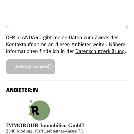
DER STANDARD gibt meine Daten zum Zweck der
Kontaktaufnahme an diesen Anbieter weiter. Nähere
Informationen finde ich in der
Datenschutzerklärung
.
Anfrage senden
ANBIETER:IN
IMMOROHR Immobilien GmbH
2340 Mödling, Karl Liebleitner-Gasse 7/1