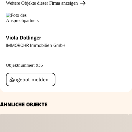
Weitere Objekte dieser Firma anzeigen
Viola Dollinger
IMMOROHR Immobilien GmbH
Objektnummer
:
935
Angebot melden
ÄHNLICHE OBJEKTE