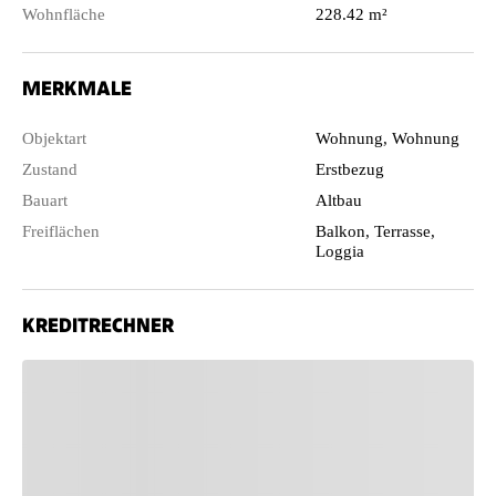
Wohnfläche
228.42 m²
MERKMALE
Objektart
Wohnung, Wohnung
Zustand
Erstbezug
Bauart
Altbau
Freiflächen
Balkon, Terrasse,
Loggia
KREDITRECHNER