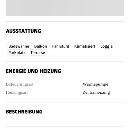
AUSSTATTUNG
Badewanne
Balkon
Fahrstuhl
Klimatisiert
Loggia
Parkplatz
Terrasse
ENERGIE UND HEIZUNG
Befeuerungsart
Wärmepumpe
Heizungsart
Zentralheizung
BESCHREIBUNG