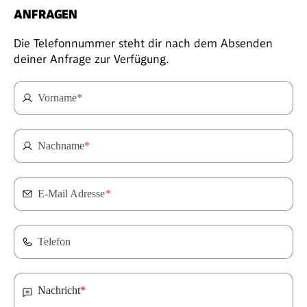
ANFRAGEN
Die Telefonnummer steht dir nach dem Absenden
deiner Anfrage zur Verfügung.
Vorname
*
Nachname
*
E-Mail Adresse
*
Telefon
Nachricht
*