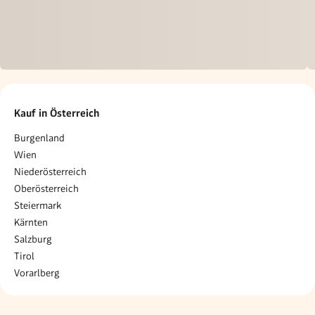
Kauf in Österreich
Burgenland
Wien
Niederösterreich
Oberösterreich
Steiermark
Kärnten
Salzburg
Tirol
Vorarlberg