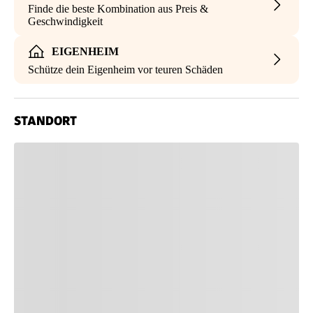
Finde die beste Kombination aus Preis &
Geschwindigkeit
EIGENHEIM
Schütze dein Eigenheim vor teuren Schäden
STANDORT