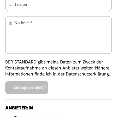
Telefon
Nachricht
*
DER STANDARD gibt meine Daten zum Zweck der
Kontaktaufnahme an diesen Anbieter weiter. Nähere
Informationen finde ich in der
Datenschutzerklärung
.
Anfrage senden
ANBIETER:IN