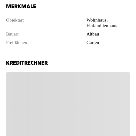
MERKMALE
Objektart
Wohnhaus,
Einfamilienhaus
Bauart
Altbau
Freiflächen
Garten
KREDITRECHNER