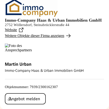
Immo-Company Haas & Urban Immobilien GmbH
2752 Wöllersdorf, Steinabrücklerstraße 44
Website
Weitere Objekte dieser Firma anzeigen
Martin Urban
Immo-Company Haas & Urban Immobilien GmbH
Objektnummer
:
7939/2300162307
Angebot melden