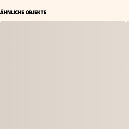
ÄHNLICHE OBJEKTE