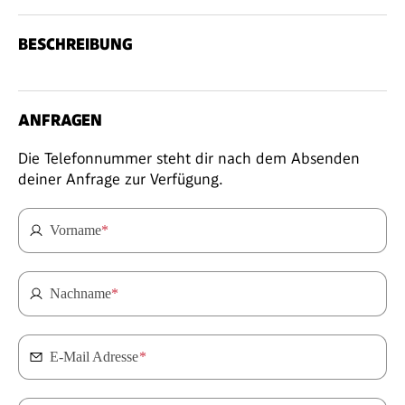
BESCHREIBUNG
ANFRAGEN
Die Telefonnummer steht dir nach dem Absenden
deiner Anfrage zur Verfügung.
Vorname
*
Nachname
*
E-Mail Adresse
*