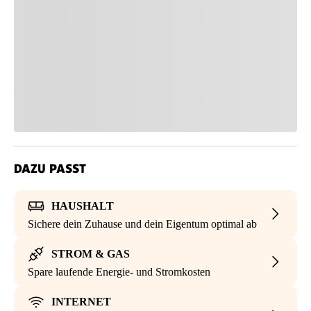
DAZU PASST
HAUSHALT
Sichere dein Zuhause und dein Eigentum optimal ab
STROM & GAS
Spare laufende Energie- und Stromkosten
INTERNET