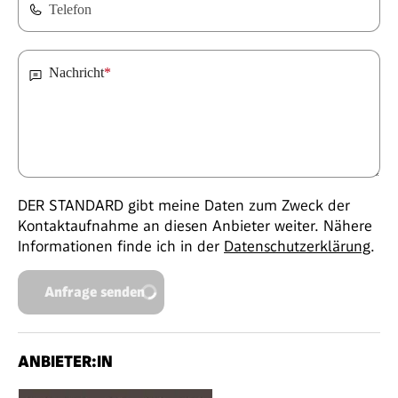
Telefon
Nachricht
*
DER STANDARD gibt meine Daten zum Zweck der
Kontaktaufnahme an diesen Anbieter weiter. Nähere
Informationen finde ich in der
Datenschutzerklärung
.
Anfrage senden
ANBIETER:IN