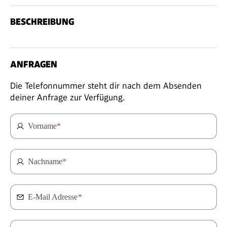
BESCHREIBUNG
ANFRAGEN
Die Telefonnummer steht dir nach dem Absenden
deiner Anfrage zur Verfügung.
Vorname
*
Nachname
*
E-Mail Adresse
*