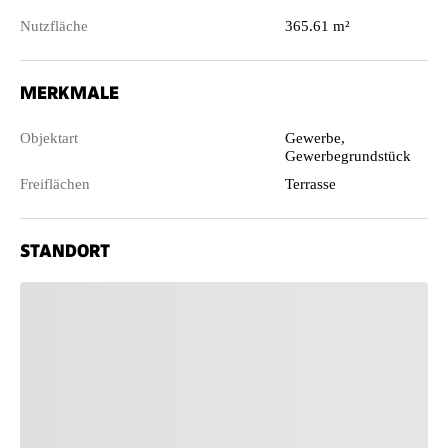
Nutzfläche
365.61 m²
MERKMALE
Objektart
Gewerbe,
Gewerbegrundstück
Freiflächen
Terrasse
STANDORT