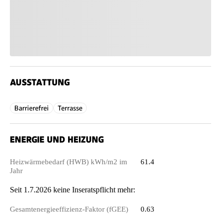
AUSSTATTUNG
Barrierefrei
Terrasse
ENERGIE UND HEIZUNG
Heizwärmebedarf (HWB) kWh/m2 im
61.4
Jahr
Seit 1.7.2026 keine Inseratspflicht mehr:
Gesamtenergieeffizienz-Faktor (fGEE)
0.63