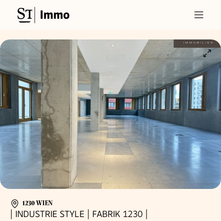
Immo
1230 WIEN
| INDUSTRIE STYLE | FABRIK 1230 |