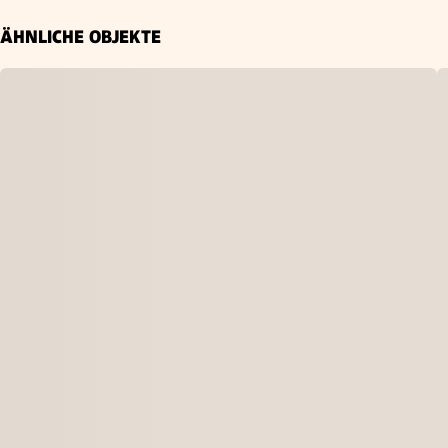
ÄHNLICHE OBJEKTE