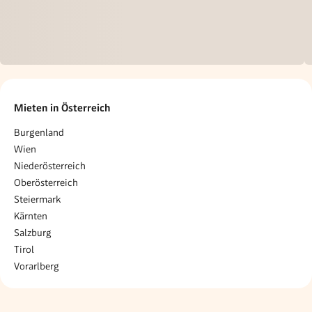
Mieten in Österreich
Burgenland
Wien
Niederösterreich
Oberösterreich
Steiermark
Kärnten
Salzburg
Tirol
Vorarlberg