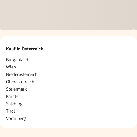
Kauf in Österreich
Burgenland
Wien
Niederösterreich
Oberösterreich
Steiermark
Kärnten
Salzburg
Tirol
Vorarlberg