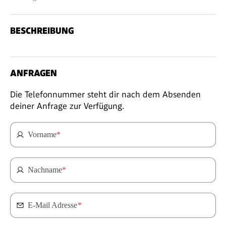
BESCHREIBUNG
ANFRAGEN
Die Telefonnummer steht dir nach dem Absenden
deiner Anfrage zur Verfügung.
Vorname
*
Nachname
*
E-Mail Adresse
*