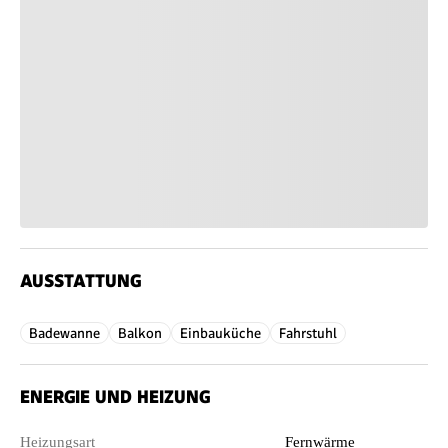
AUSSTATTUNG
Badewanne
Balkon
Einbauküche
Fahrstuhl
ENERGIE UND HEIZUNG
Heizungsart
Fernwärme