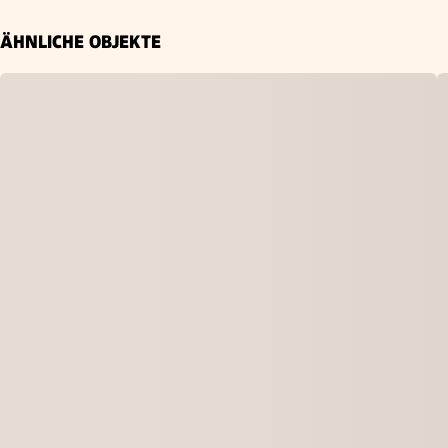
ÄHNLICHE OBJEKTE