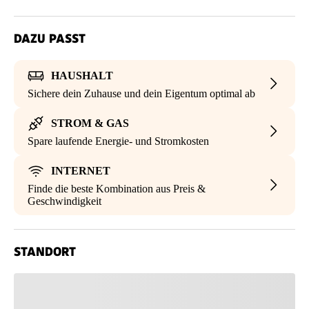
DAZU PASST
HAUSHALT
Sichere dein Zuhause und dein Eigentum optimal ab
STROM & GAS
Spare laufende Energie- und Stromkosten
INTERNET
Finde die beste Kombination aus Preis &
Geschwindigkeit
STANDORT