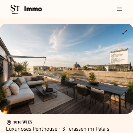
Immo
1010 WIEN
Luxuriöses Penthouse - 3 Terassen im Palais