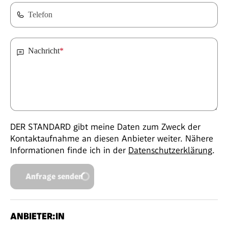
Telefon
Nachricht
*
DER STANDARD gibt meine Daten zum Zweck der
Kontaktaufnahme an diesen Anbieter weiter. Nähere
Informationen finde ich in der
Datenschutzerklärung
.
Anfrage senden
ANBIETER:IN