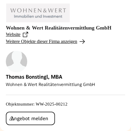
Wohnen & Wert Realitätenvermittlung GmbH
Website
Weitere Objekte dieser Firma anzeigen
Thomas Bonstingl, MBA
Wohnen & Wert Realitätenvermittlung GmbH
Objektnummer
:
WW-2025-00212
Angebot melden