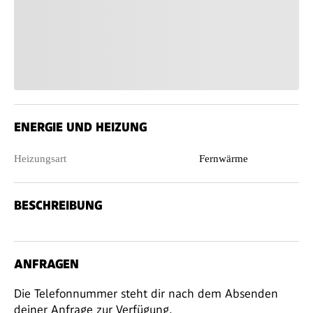
ENERGIE UND HEIZUNG
Heizungsart
Fernwärme
BESCHREIBUNG
ANFRAGEN
Die Telefonnummer steht dir nach dem Absenden
deiner Anfrage zur Verfügung.