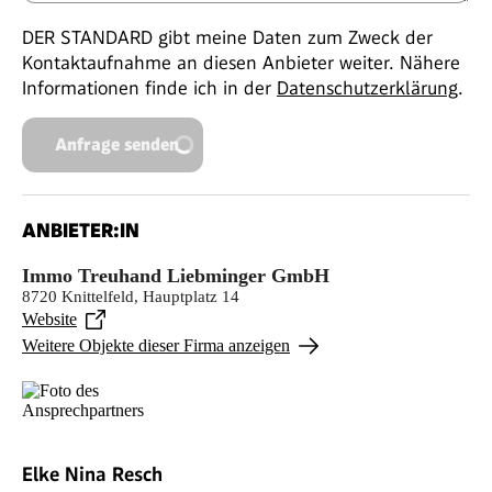
DER STANDARD gibt meine Daten zum Zweck der
Kontaktaufnahme an diesen Anbieter weiter. Nähere
Informationen finde ich in der
Datenschutzerklärung
.
Anfrage senden
ANBIETER:IN
Immo Treuhand Liebminger GmbH
8720 Knittelfeld, Hauptplatz 14
Website
Weitere Objekte dieser Firma anzeigen
Elke Nina Resch