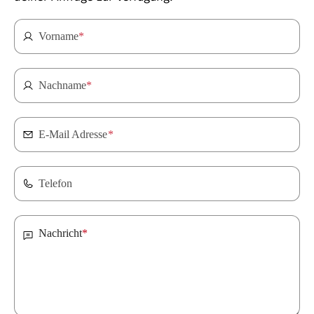
Vorname
*
Nachname
*
E-Mail Adresse
*
Telefon
Nachricht
*