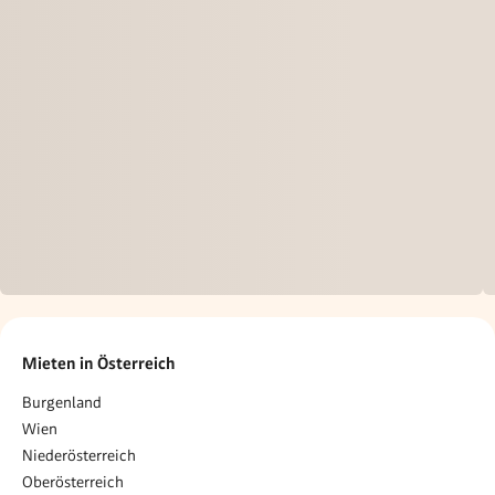
Mieten in Österreich
Burgenland
Wien
Niederösterreich
Oberösterreich