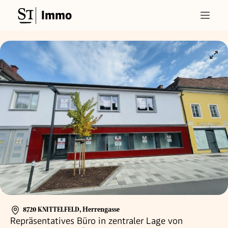
Immo
8720 KNITTELFELD
,
Herrengasse
Repräsentatives Büro in zentraler Lage von